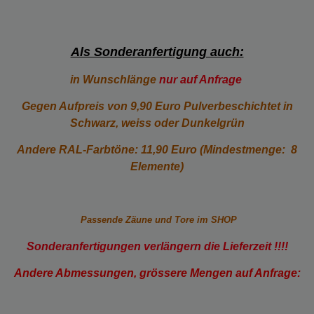
Als Sonderanfertigung auch:
in Wunschlänge
nur auf Anfrage
Gegen Aufpreis von 9,90 Euro Pulverbeschichtet in
Schwarz, weiss oder Dunkelgrün
Andere RAL-Farbtöne: 11,90 Euro (Mindestmenge: 8
Elemente)
Passende Zäune und Tore im SHOP
Sonderanfertigungen verlängern die Lieferzeit !!!!
Andere Abmessungen, grössere Mengen auf Anfrage: