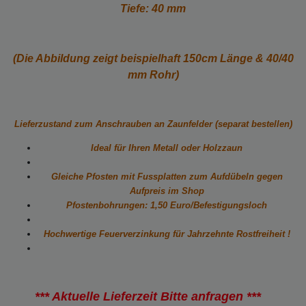
Tiefe: 40 mm
(Die Abbildung zeigt beispielhaft 150cm Länge & 40/40
mm Rohr)
Lieferzustand zum Anschrauben an Zaunfelder (separat bestellen)
Ideal für Ihren Metall oder Holzzaun
Gleiche Pfosten mit Fussplatten zum Aufdübeln gegen
Aufpreis im Shop
Pfostenbohrungen: 1,50 Euro/Befestigungsloch
Hochwertige Feuerverzinkung für Jahrzehnte Rostfreiheit !
*** Aktuelle Lieferzeit Bitte anfragen ***