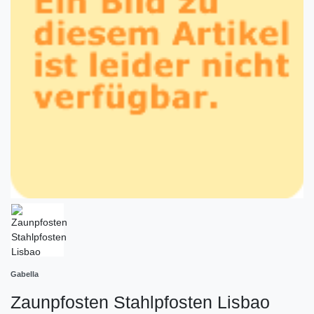
Gabella
Zaunpfosten Stahlpfosten Lisbao