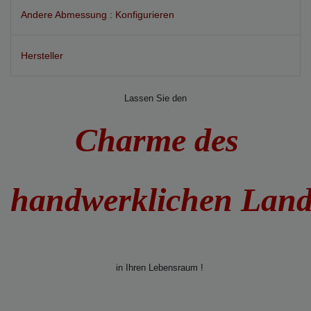
Andere Abmessung : Konfigurieren
Hersteller
Lassen Sie den
Charme des
handwerklichen Lan
in Ihren Lebensraum !