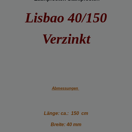
Lisbao 40/1
50
Verzinkt
Abmessungen
Länge: ca.: 150 cm
Breite: 40 mm