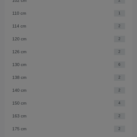
102 cm
2
110 cm
1
114 cm
2
120 cm
2
126 cm
2
130 cm
6
138 cm
2
140 cm
2
150 cm
4
163 cm
2
175 cm
2