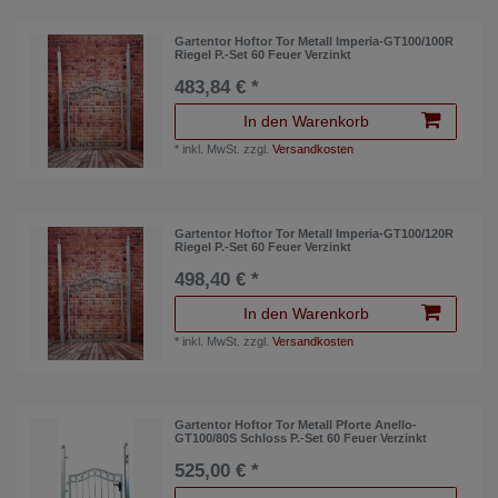
Gartentor Hoftor Tor Metall Imperia-GT100/100R
Riegel P.-Set 60 Feuer Verzinkt
483,84 € *
In den Warenkorb
*
inkl. MwSt.
zzgl.
Versandkosten
Gartentor Hoftor Tor Metall Imperia-GT100/120R
Riegel P.-Set 60 Feuer Verzinkt
498,40 € *
In den Warenkorb
*
inkl. MwSt.
zzgl.
Versandkosten
Gartentor Hoftor Tor Metall Pforte Anello-
GT100/80S Schloss P.-Set 60 Feuer Verzinkt
525,00 € *