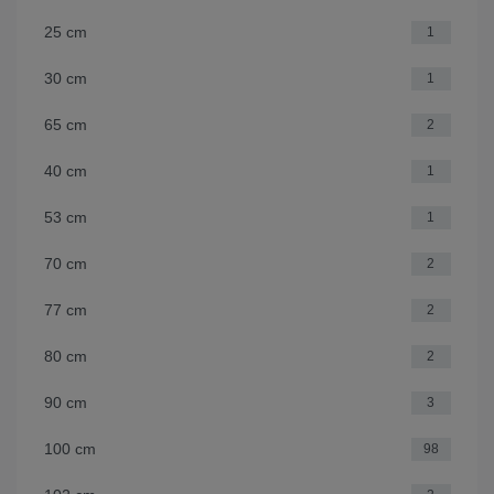
25 cm
1
30 cm
1
65 cm
2
40 cm
1
53 cm
1
70 cm
2
77 cm
2
80 cm
2
90 cm
3
100 cm
98