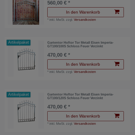
560,00 € *
In den Warenkorb
*
inkl. MwSt.
zzgl.
Versandkosten
Artikelpaket
Gartentor Hoftor Tor Metall Eisen Imperia-
GT100/100S Schloss Feuer Verzinkt
470,00 € *
In den Warenkorb
*
inkl. MwSt.
zzgl.
Versandkosten
Artikelpaket
Gartentor Hoftor Tor Metall Eisen Imperia-
GT100/120S Schloss Feuer Verzinkt
470,00 € *
In den Warenkorb
*
inkl. MwSt.
zzgl.
Versandkosten