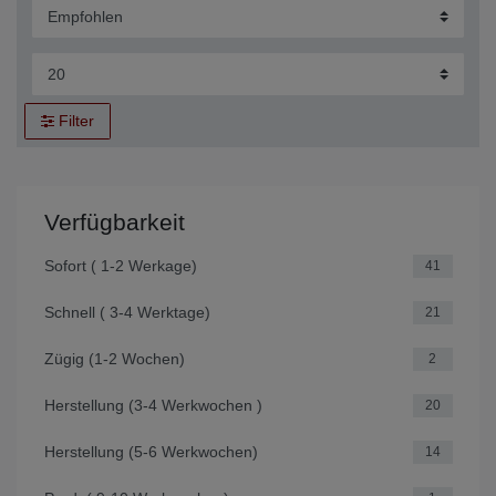
Filter
Verfügbarkeit
Sofort ( 1-2 Werkage)
41
Schnell ( 3-4 Werktage)
21
Zügig (1-2 Wochen)
2
Herstellung (3-4 Werkwochen )
20
Herstellung (5-6 Werkwochen)
14