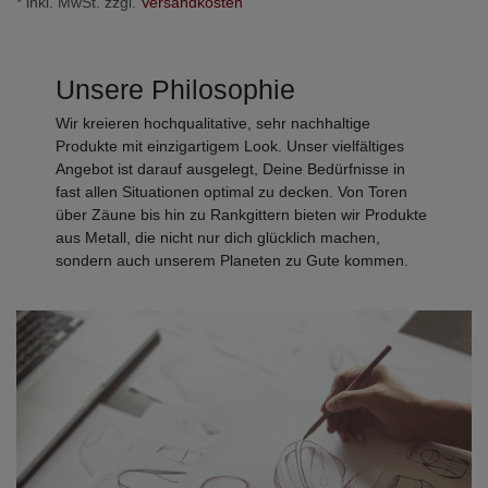
* inkl. MwSt. zzgl.
Versandkosten
Unsere Philosophie
Wir kreieren hochqualitative, sehr nachhaltige
Produkte mit einzigartigem Look. Unser vielfältiges
Angebot ist darauf ausgelegt, Deine Bedürfnisse in
fast allen Situationen optimal zu decken. Von Toren
über Zäune bis hin zu Rankgittern bieten wir Produkte
aus Metall, die nicht nur dich glücklich machen,
sondern auch unserem Planeten zu Gute kommen.