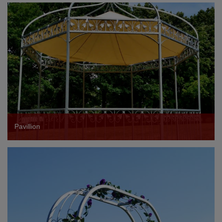
Pavillion