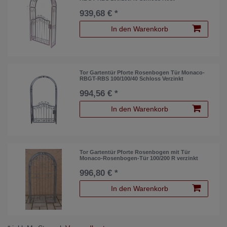
939,68 € *
In den Warenkorb
Tor Gartentür Pforte Rosenbogen Tür Monaco-
RBGT-RBS 100/100/40 Schloss Verzinkt
994,56 € *
In den Warenkorb
Tor Gartentür Pforte Rosenbogen mit Tür
Monaco-Rosenbogen-Tür 100/200 R verzinkt
996,80 € *
In den Warenkorb