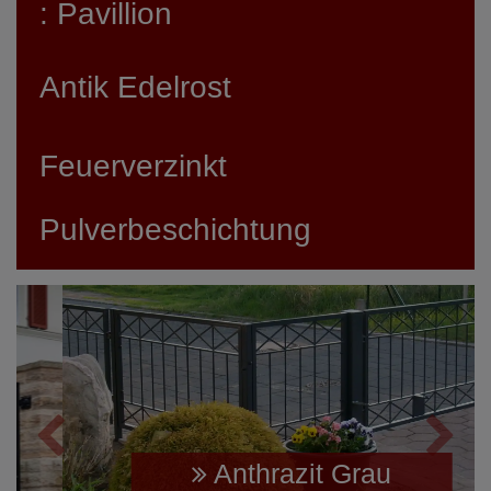
: Pavillion
Antik Edelrost
Feuerverzinkt
Pulverbeschichtung
Anthrazit Grau