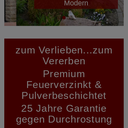
Modern
zum Verlieben...zum
Vererben
Premium
Feuerverzinkt &
Pulverbeschichtet
25 Jahre Garantie
gegen Durchrostung