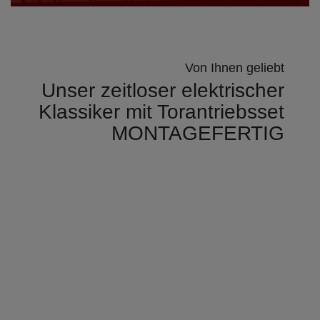
Von Ihnen geliebt
Unser zeitloser elektrischer
Klassiker mit Torantriebsset
MONTAGEFERTIG