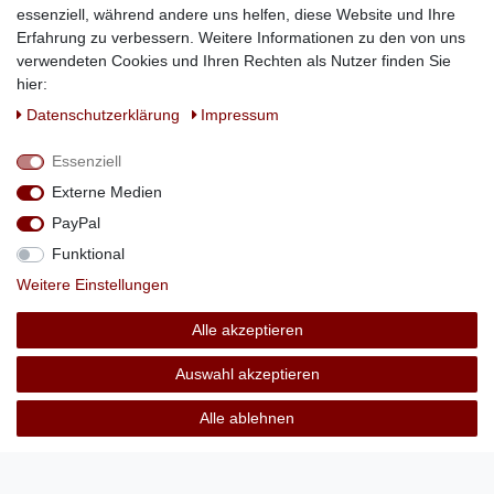
essenziell, während andere uns helfen, diese Website und Ihre
Erfahrung zu verbessern. Weitere Informationen zu den von uns
verwendeten Cookies und Ihren Rechten als Nutzer finden Sie
hier:
Daten­schutz­erklärung
Impressum
Essenziell
Externe Medien
PayPal
Funktional
Weitere Einstellungen
Alle akzeptieren
Auswahl akzeptieren
Alle ablehnen