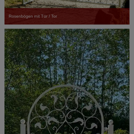
Rosenbögen mit Tür / Tor