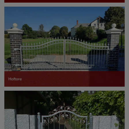
Hoftore