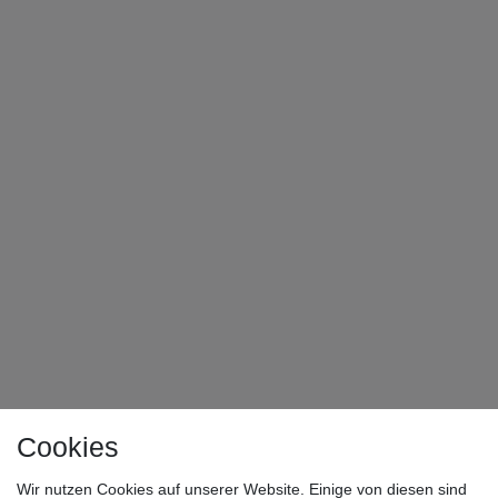
Cookies
Wir nutzen Cookies auf unserer Website. Einige von diesen sind