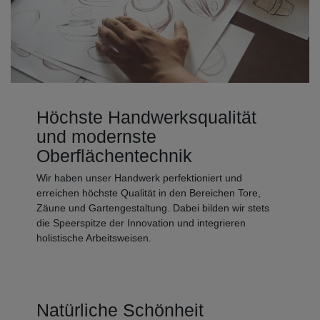
Höchste Handwerksqualität
und modernste
Oberflächentechnik
Wir haben unser Handwerk perfektioniert und
erreichen höchste Qualität in den Bereichen Tore,
Zäune und Gartengestaltung. Dabei bilden wir stets
die Speerspitze der Innovation und integrieren
holistische Arbeitsweisen.
Natürliche Schönheit