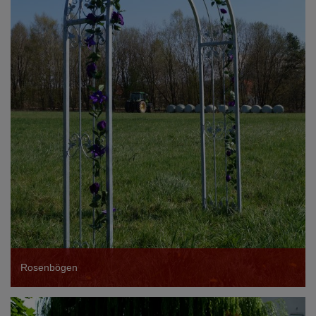
Rosenbögen