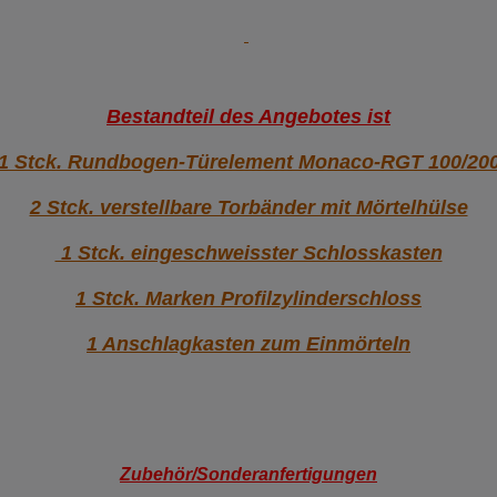
Bestandteil des Angebotes ist
1 Stck. Rundbogen-Türelement Monaco-RGT 100/20
2 Stck. verstellbare Torbänder mit Mörtelhülse
1 Stck. eingeschweisster Schlosskasten
1 Stck. Marken Profilzylinderschloss
1 Anschlagkasten zum Einmörteln
Zubehör/Sonderanfertigungen