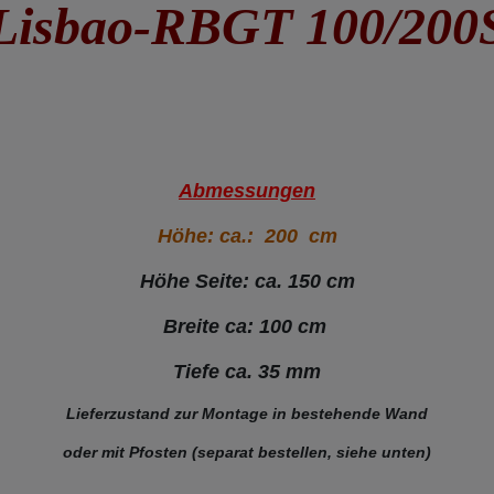
Lisbao-RBGT 100/200
Abmessungen
Höhe: ca.: 200 cm
Höhe Seite: ca. 150 cm
Breite ca: 100 cm
Tiefe ca. 35 mm
Lieferzustand zur Montage in bestehende Wand
oder mit Pfosten (separat bestellen, siehe unten)