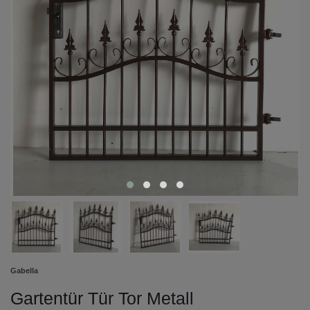
Gabella
Gartentür Tür Tor Metall