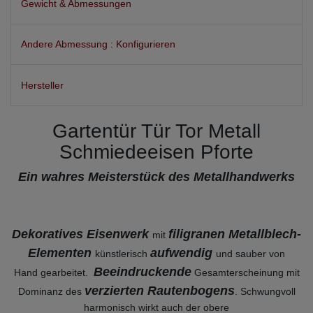
Gewicht & Abmessungen
Andere Abmessung : Konfigurieren
Hersteller
Gartentür Tür Tor Metall
Schmiedeeisen Pforte
Ein wahres Meisterstück des Metallhandwerks
Dekoratives Eisenwerk
filigranen Metallblech-
mit
Elementen
aufwendig
künstlerisch
und sauber von
Beeindruckende
Hand gearbeitet.
Gesamterscheinung mit
verzierten Rautenbogens
Dominanz des
. Schwungvoll
harmonisch wirkt auch der obere