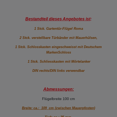
Bestandteil dieses Angebotes ist
:
1 Stck. Gartentür-Flügel Roma
2 Stck. verstellbare Türbänder mit Mauerhülsen,
1 Stck. Schlosskasten eingeschweisst mit Deutschem
MarkenSchloss
1 Stck. Schliesskasten mit Mörtelanker
DIN rechts/DIN links verwendbar
Abmessungen:
Flügelbreite 100 cm
Breite: ca.: 109 cm (zwischen Mauerpfosten)