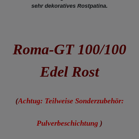
sehr dekoratives Rostpatina
.
Roma-GT 100/100
Edel Rost
(
Achtug: Teilweise Sonderzubehör:
Pulverbeschichtung
)