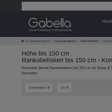
Metal
Zur Startseite gehen
Gartengestaltung
Rankobelisken
Höhe b
Höhe bis 150 cm
Rankobelisken bis 150 cm - Ko
Kompakte Metall-Rankobelisken bis 150 cm für Beete & 
Hersteller.