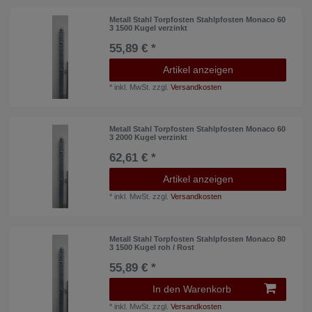
Metall Stahl Torpfosten Stahlpfosten Monaco 60
3 1500 Kugel verzinkt
55,89 € *
Artikel anzeigen
*
inkl. MwSt.
zzgl.
Versandkosten
Metall Stahl Torpfosten Stahlpfosten Monaco 60
3 2000 Kugel verzinkt
62,61 € *
Artikel anzeigen
*
inkl. MwSt.
zzgl.
Versandkosten
Metall Stahl Torpfosten Stahlpfosten Monaco 80
3 1500 Kugel roh / Rost
55,89 € *
In den Warenkorb
*
inkl. MwSt.
zzgl.
Versandkosten