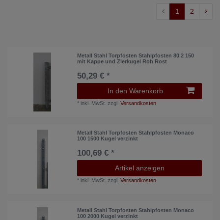
1
2
Metall Stahl Torpfosten Stahlpfosten 80 2 150
mit Kappe und Zierkugel Roh Rost
50,29 € *
In den Warenkorb
*
inkl. MwSt.
zzgl.
Versandkosten
Metall Stahl Torpfosten Stahlpfosten Monaco
100 1500 Kugel verzinkt
100,69 € *
Artikel anzeigen
*
inkl. MwSt.
zzgl.
Versandkosten
Metall Stahl Torpfosten Stahlpfosten Monaco
100 2000 Kugel verzinkt