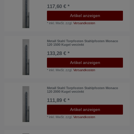
117,60 € *
Artikel anzeigen
*
inkl. MwSt.
zzgl.
Versandkosten
Metall Stahl Torpfosten Stahlpfosten Monaco
120 1500 Kugel verzinkt
133,28 € *
Artikel anzeigen
*
inkl. MwSt.
zzgl.
Versandkosten
Metall Stahl Torpfosten Stahlpfosten Monaco
120 2000 Kugel verzinkt
111,89 € *
Artikel anzeigen
*
inkl. MwSt.
zzgl.
Versandkosten