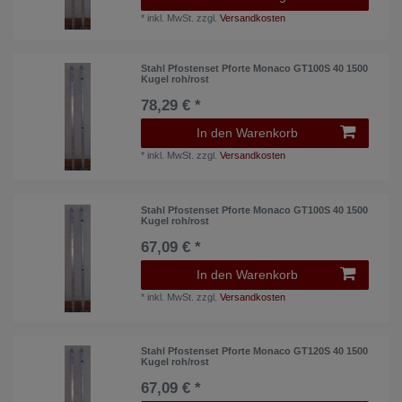
*
inkl. MwSt.
zzgl.
Versandkosten
Stahl Pfostenset Pforte Monaco GT100S 40 1500
Kugel roh/rost
78,29 € *
In den Warenkorb
*
inkl. MwSt.
zzgl.
Versandkosten
Stahl Pfostenset Pforte Monaco GT100S 40 1500
Kugel roh/rost
67,09 € *
In den Warenkorb
*
inkl. MwSt.
zzgl.
Versandkosten
Stahl Pfostenset Pforte Monaco GT120S 40 1500
Kugel roh/rost
67,09 € *