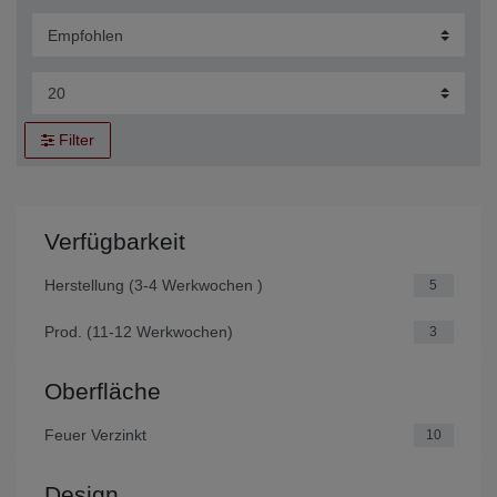
Filter
Verfügbarkeit
Herstellung (3-4 Werkwochen )
5
Prod. (11-12 Werkwochen)
3
Oberfläche
Feuer Verzinkt
10
Design