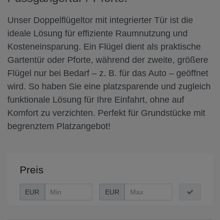
Unser Doppelflügeltor mit integrierter Tür ist die
ideale Lösung für effiziente Raumnutzung und
Kosteneinsparung. Ein Flügel dient als praktische
Gartentür oder Pforte, während der zweite, größere
Flügel nur bei Bedarf – z. B. für das Auto – geöffnet
wird. So haben Sie eine platzsparende und zugleich
funktionale Lösung für Ihre Einfahrt, ohne auf
Komfort zu verzichten. Perfekt für Grundstücke mit
begrenztem Platzangebot!
Preis
EUR
EUR