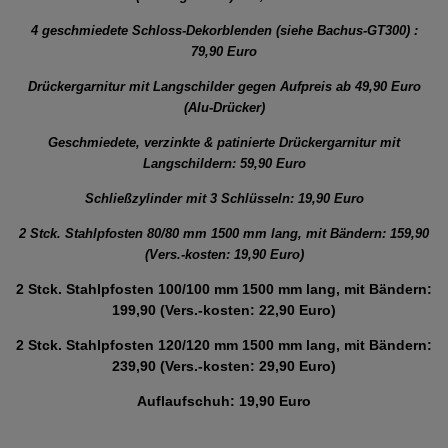
4 geschmiedete Schloss-Dekorblenden (siehe Bachus-GT300) :
79,90 Euro
Drückergarnitur mit Langschilder gegen Aufpreis ab 49,90 Euro
(Alu-Drücker)
Geschmiedete, verzinkte & patinierte Drückergarnitur mit
Langschildern: 59,90 Euro
Schließzylinder mit 3 Schlüsseln: 19,90 Euro
2 Stck. Stahlpfosten 80/80 mm 1500 mm lang, mit Bändern: 159,90
(Vers.-kosten: 19,90 Euro)
2 Stck. Stahlpfosten 100/100 mm 1500 mm lang, mit Bändern:
199,90 (Vers.-kosten: 22,90 Euro)
2 Stck. Stahlpfosten 120/120 mm 1500 mm lang, mit Bändern:
239,90 (Vers.-kosten: 29,90 Euro)
Auflaufschuh: 19,90 Euro