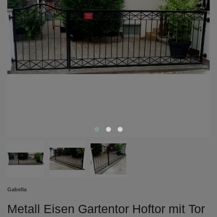
Gabella
Metall Eisen Gartentor Hoftor mit Tor