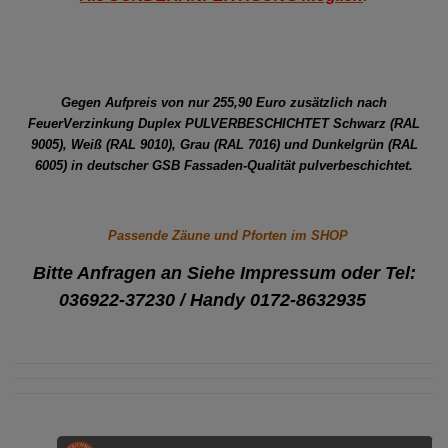
Gegen Aufpreis von nur 255,90 Euro zusätzlich nach
FeuerVerzinkung Duplex PULVERBESCHICHTET Schwarz (RAL
9005), Weiß (RAL 9010), Grau (RAL 7016) und Dunkelgrün (RAL
6005) in deutscher GSB Fassaden-Qualität pulverbeschichtet.
Passende Zäune und Pforten im SHOP
Bitte Anfragen an Siehe Impressum
oder Tel:
036922-37230 /
Handy 0172-8632935