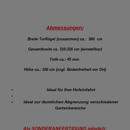
Abmessungen:
Breite Torflügel (zusammen) ca.: 300 cm
Gesamtbreite ca. 310-316 cm (einstellbar)
Tiefe ca.: 45 mm
Höhe ca.: 100 cm (zzgl. Bodenfreiheit vor Ort)
Ideal für Ihre Hofeinfahrt
Ideal zur räumlichen Abgrenzung verschiedener
Gartenbereiche
Als SONDERANFERTIGUNG möglich
: