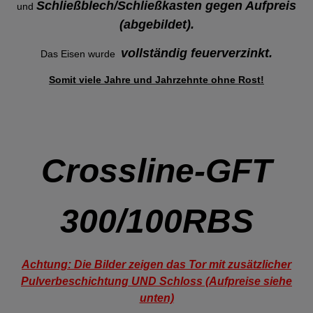
Schließblech/Schließkasten gegen Aufpreis
und
(abgebildet).
vollständig feuerverzinkt
.
Das Eisen wurde
Somit viele Jahre und Jahrzehnte ohne Rost!
Crossline-GFT
300/100RBS
Achtung: Die Bilder zeigen das Tor mit zusätzlicher
Pulverbeschichtung UND Schloss (Aufpreise siehe
unten)