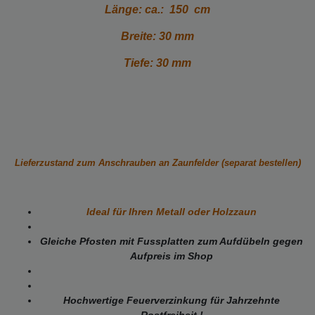
Länge: ca.: 150 cm
Breite: 30 mm
Tiefe: 30 mm
Lieferzustand zum Anschrauben an Zaunfelder (separat bestellen)
Ideal für Ihren Metall oder Holzzaun
Gleiche Pfosten mit Fussplatten zum Aufdübeln gegen
Aufpreis im Shop
Hochwertige Feuerverzinkung für Jahrzehnte
Rostfreiheit !