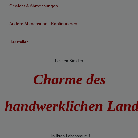
Gewicht & Abmessungen
Andere Abmessung : Konfigurieren
Hersteller
Lassen Sie den
Charme des
handwerklichen Lan
in Ihren Lebensraum !