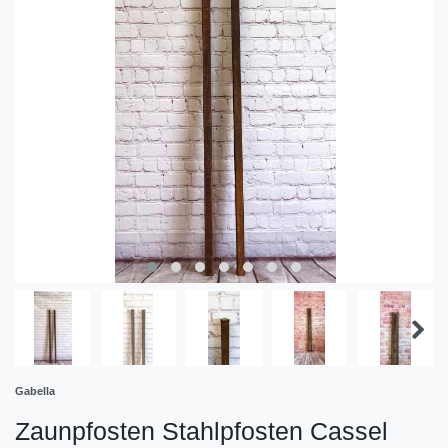
Gabella
Zaunpfosten Stahlpfosten Cassel