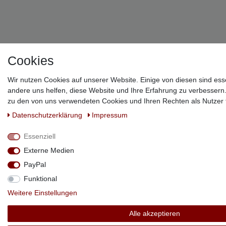
Cookies
Wir nutzen Cookies auf unserer Website. Einige von diesen sind ess
andere uns helfen, diese Website und Ihre Erfahrung zu verbessern
zu den von uns verwendeten Cookies und Ihren Rechten als Nutzer f
Daten­schutz­erklärung
Impressum
Essenziell
Externe Medien
PayPal
Funktional
Weitere Einstellungen
Alle akzeptieren