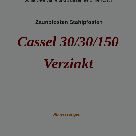
Zaunpfosten Stahlpfosten
Cassel 30/30/150
Verzinkt
Abmessungen