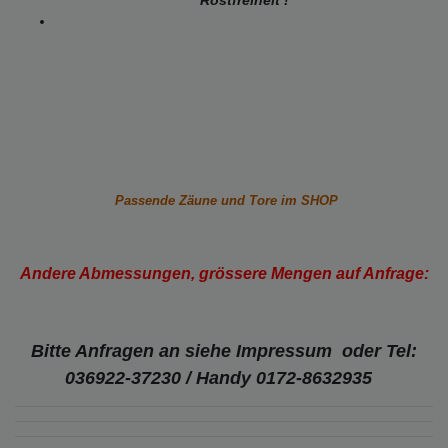
Passende Zäune und Tore im SHOP
Andere Abmessungen, grössere Mengen auf Anfrage:
Bitte Anfragen an siehe Impressum
oder Tel:
036922-37230 /
Handy 0172-8632935