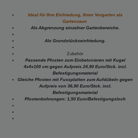
Ideal für Ihre Einfriedung, Ihren Vorgarten als
Gartenzaun
Als Abgrenzung einzelner Gartenbereiche.
Als Grundstückseinfriedung.
Zubehör
Passende Pfosten zum Einbetonieren mit Kugel
4x4x100 cm gegen
Aufpreis 24,90 Euro/Stck. incl.
Befestigungsmaterial
Gleiche Pfosten mit Fussplatten zum Aufdübeln gegen
Aufpreis von 36,90 Euro/Stck. incl.
Befestigungsmaterial
Pfostenbohrungen: 1,50 Euro/Befestigungsloch