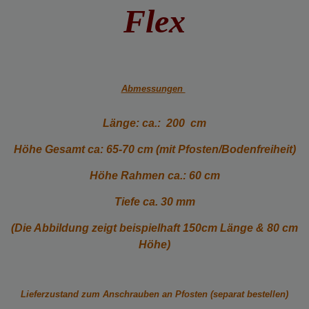
Flex
Abmessungen
Länge: ca.: 200 cm
Höhe Gesamt ca: 65-70 cm (mit Pfosten/Bodenfreiheit)
Höhe Rahmen ca.: 60 cm
Tiefe ca. 30 mm
(Die Abbildung zeigt beispielhaft 150cm Länge & 80 cm
Höhe)
Lieferzustand zum Anschrauben an Pfosten (separat bestellen)