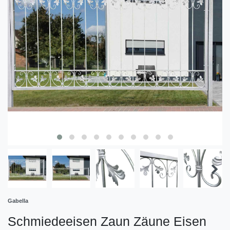
Gabella
Schmiedeeisen Zaun Zäune Eisen