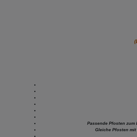
(
Passende Pfosten zum 
Gleiche Pfosten mit