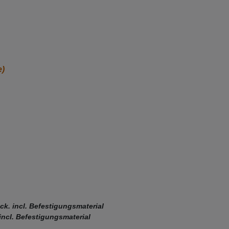
e)
ck. incl. Befestigungsmaterial
incl. Befestigungsmaterial