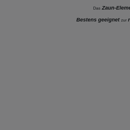
Zaun-Elem
Das
Bestens geeignet
zur