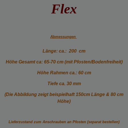
Flex
Abmessungen
Länge: ca.: 200 cm
Höhe Gesamt ca: 65-70 cm (mit Pfosten/Bodenfreiheit)
Höhe Rahmen ca.: 60 cm
Tiefe ca. 30 mm
(Die Abbildung zeigt beispielhaft 150cm Länge & 80 cm
Höhe)
Lieferzustand zum Anschrauben an Pfosten (separat bestellen)