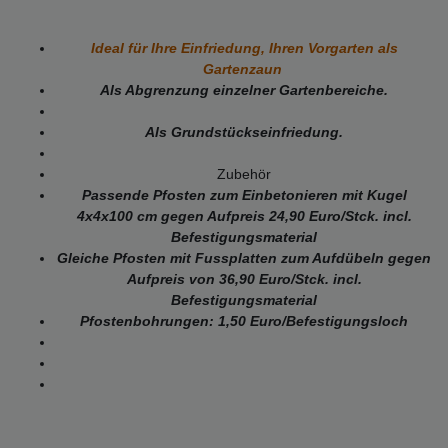
Ideal für Ihre Einfriedung, Ihren Vorgarten als
Gartenzaun
Als Abgrenzung einzelner Gartenbereiche.
Als Grundstückseinfriedung.
Zubehör
Passende Pfosten zum Einbetonieren mit Kugel
4x4x100 cm gegen
Aufpreis 24,90 Euro/Stck. incl.
Befestigungsmaterial
Gleiche Pfosten mit Fussplatten zum Aufdübeln gegen
Aufpreis von 36,90 Euro/Stck. incl.
Befestigungsmaterial
Pfostenbohrungen: 1,50 Euro/Befestigungsloch