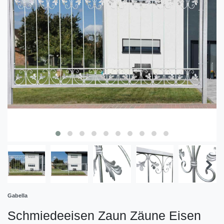
Gabella
Schmiedeeisen Zaun Zäune Eisen