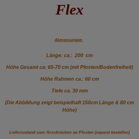
Flex
Abmessungen
Länge: ca.: 200 cm
Höhe Gesamt ca: 65-70 cm (mit Pfosten/Bodenfreiheit)
Höhe Rahmen ca.: 60 cm
Tiefe ca. 30 mm
(Die Abbildung zeigt beispielhaft 150cm Länge & 80 cm
Höhe)
Lieferzustand zum Anschrauben an Pfosten (separat bestellen)