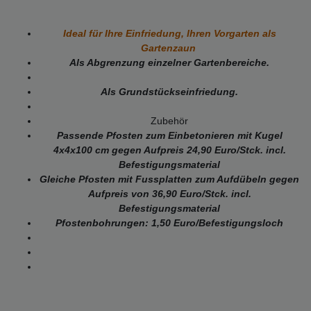
Ideal für Ihre Einfriedung, Ihren Vorgarten als
Gartenzaun
Als Abgrenzung einzelner Gartenbereiche.
Als Grundstückseinfriedung.
Zubehör
Passende Pfosten zum Einbetonieren mit Kugel
4x4x100 cm gegen
Aufpreis 24,90 Euro/Stck. incl.
Befestigungsmaterial
Gleiche Pfosten mit Fussplatten zum Aufdübeln gegen
Aufpreis von 36,90 Euro/Stck. incl.
Befestigungsmaterial
Pfostenbohrungen: 1,50 Euro/Befestigungsloch