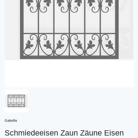
Gabella
Schmiedeeisen Zaun Zäune Eisen