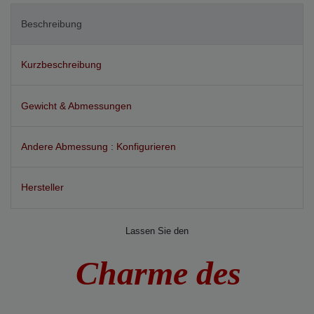
Beschreibung
Kurzbeschreibung
Gewicht & Abmessungen
Andere Abmessung : Konfigurieren
Hersteller
Lassen Sie den
Charme des