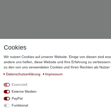
Cookies
Wir nutzen Cookies auf unserer Website. Einige von diesen sind ess
andere uns helfen, diese Website und Ihre Erfahrung zu verbessern
zu den von uns verwendeten Cookies und Ihren Rechten als Nutzer f
Daten­schutz­erklärung
Impressum
Essenziell
Externe Medien
PayPal
Funktional