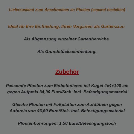
Lieferzustand zum Anschrauben an Pfosten (separat bestellen)
Ideal für Ihre Einfriedung, Ihren Vorgarten als Gartenzaun
Als Abgrenzung einzelner Gartenbereiche.
Als Grundstückseinfriedung.
Zubehör
Passende Pfosten zum Einbetonieren mit Kugel 4x4x100 cm
gegen
Aufpreis 34,90 Euro/Stck. Incl. Befestigungsmaterial
Gleiche Pfosten mit Fußplatten zum Aufdübeln gegen
Aufpreis von 46,90 Euro/Stck. Incl. Befestigungsmaterial
Pfostenbohrungen: 1,50 Euro/Befestigungsloch