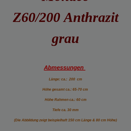
Z60/200
Anthrazit
grau
Abmessungen
Länge: ca.: 200 cm
Höhe gesamt ca.: 65-70 cm
Höhe Rahmen ca.: 60 cm
Tiefe ca. 30 mm
(Die Abbildung zeigt beispielhaft 150 cm Länge & 80 cm Höhe)