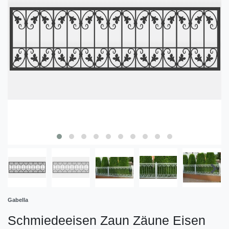
Gabella
Schmiedeeisen Zaun Zäune Eisen