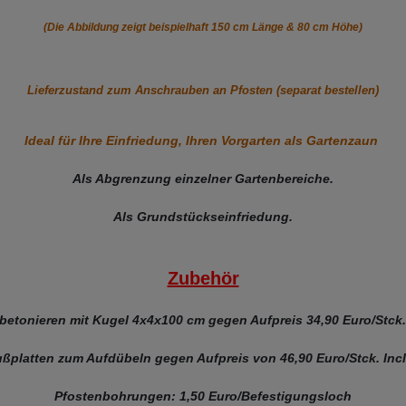
(Die Abbildung zeigt beispielhaft 150 cm Länge & 80 cm Höhe)
Lieferzustand zum Anschrauben an Pfosten (separat bestellen)
Ideal für Ihre Einfriedung, Ihren Vorgarten als Gartenzaun
Als Abgrenzung einzelner Gartenbereiche.
Als Grundstückseinfriedung.
Zubehör
betonieren mit Kugel 4x4x100 cm gegen
Aufpreis 34,90 Euro/Stck.
ußplatten zum Aufdübeln gegen Aufpreis von 46,90 Euro/Stck. Incl
Pfostenbohrungen: 1,50 Euro/Befestigungsloch