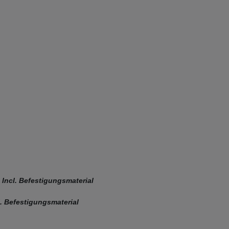
 Incl. Befestigungsmaterial
. Befestigungsmaterial