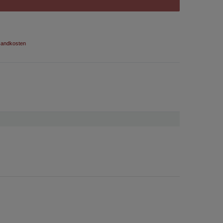
andkosten