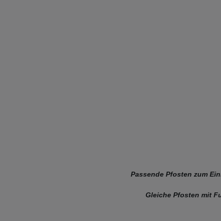
Passende Pfosten zum Ein
Gleiche Pfosten mit F