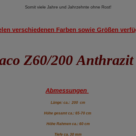
Somit viele Jahre und Jahrzehnte ohne Rost!
ielen verschiedenen Farben sowie Größen verfü
aco Z60/200
Anthrazit
Abmessungen
Länge: ca.: 200 cm
Höhe gesamt ca.: 65-70 cm
Höhe Rahmen ca.: 60 cm
Tiefe ca. 30 mm