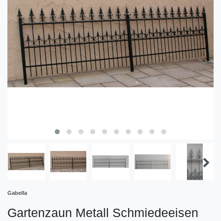
Gabella
Gartenzaun Metall Schmiedeeisen