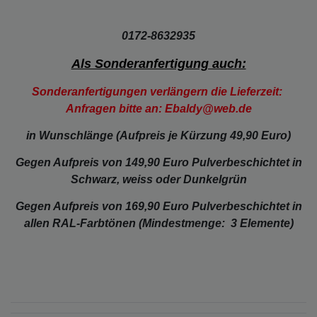
0172-8632935
Als Sonderanfertigung auch:
Sonderanfertigungen verlängern die Lieferzeit:
Anfragen bitte an: Ebaldy@web.de
in Wunschlänge (Aufpreis je Kürzung 49,90 Euro)
Gegen Aufpreis von 149,90 Euro Pulverbeschichtet in
Schwarz, weiss oder Dunkelgrün
Gegen Aufpreis von 169,90 Euro Pulverbeschichtet in
allen RAL-Farbtönen (Mindestmenge: 3 Elemente)