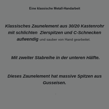
Eine klassische Metall-Handarbeit
Klassisches Zaunelement aus 30/20 Kastenrohr
mit schlichten
Zierspitzen und C-Schnecken
aufwendig
und sauber von Hand gearbeitet.
Mit zweiter Stabreihe in der unteren Hälfte.
Dieses Zaunelement hat massive Spitzen aus
Gusseisen.
.