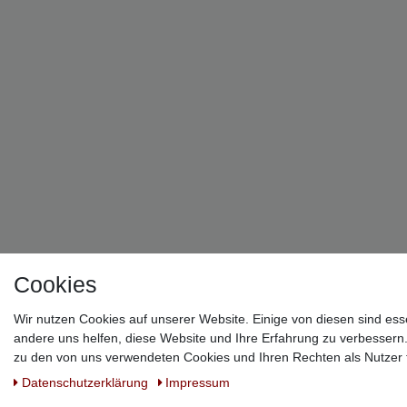
Cookies
Wir nutzen Cookies auf unserer Website. Einige von diesen sind ess
andere uns helfen, diese Website und Ihre Erfahrung zu verbessern
zu den von uns verwendeten Cookies und Ihren Rechten als Nutzer f
Daten­schutz­erklärung
Impressum