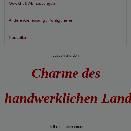
Gewicht & Abmessungen
Andere Abmessung : Konfigurieren
Hersteller
Lassen Sie den
Charme des
handwerklichen Lan
in Ihren Lebensraum !