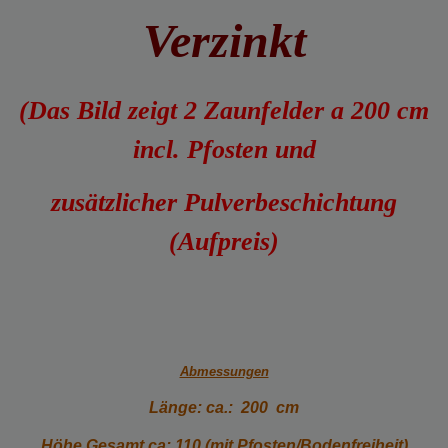
Verzinkt
(Das Bild zeigt 2 Zaunfelder a 200 cm
incl. Pfosten und
zusätzlicher Pulverbeschichtung
(Aufpreis)
Abmessungen
Länge: ca.: 200 cm
Höhe Gesamt ca: 110 (mit Pfosten/Bodenfreiheit)