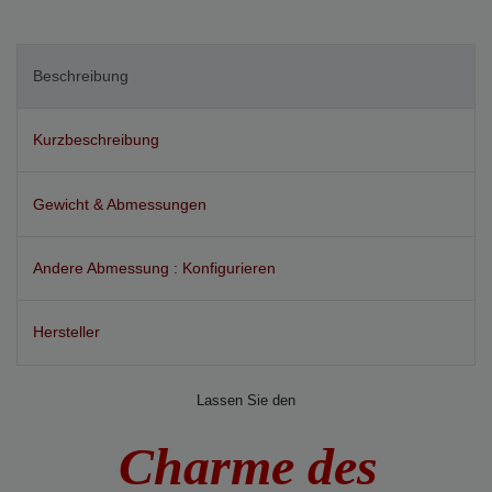
Merkmal
Beschreibung
Kurzbeschreibung
Gewicht & Abmessungen
Andere Abmessung : Konfigurieren
Hersteller
Lassen Sie den
Charme des