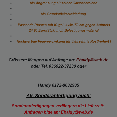
Als Abgrenzung einzelner Gartenbereiche.
Als Grundstückseinfriedung.
Passende Pfosten mit Kugel 4x4x150 cm gegen
Aufpreis
24,90 Euro/Stck. incl. Befestigungsmaterial
Hochwertige Feuerverzinkung für Jahrzehnte Rostfreiheit !
Grössere Mengen auf Anfrage an:
Ebaldy@web.de
oder Tel. 036922-37230 oder
Handy 0172-8632935
Als Sonderanfertigung auch:
Sonderanfertigungen verlängern die Lieferzeit:
Anfragen bitte an: Ebaldy@web.de