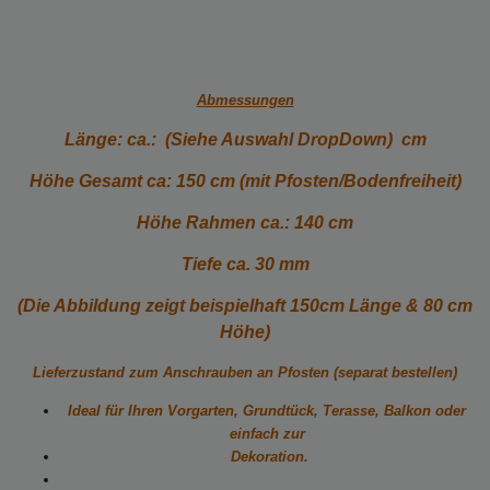
Abmessungen
Länge: ca.: (Siehe Auswahl DropDown) cm
Höhe Gesamt ca: 150 cm (mit Pfosten/Bodenfreiheit)
Höhe Rahmen ca.: 140 cm
Tiefe ca. 30 mm
(Die Abbildung zeigt beispielhaft 150cm Länge & 80 cm
Höhe)
Lieferzustand zum Anschrauben an Pfosten (separat bestellen)
Ideal für Ihren Vorgarten, Grundtück, Terasse, Balkon oder
einfach zur
Dekoration.