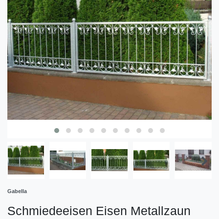
Gabella
Schmiedeeisen Eisen Metallzaun