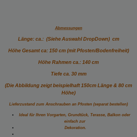
Abmessungen
Länge: ca.: (Siehe Auswahl DropDown) cm
Höhe Gesamt ca: 150 cm (mit Pfosten/Bodenfreiheit)
Höhe Rahmen ca.: 140 cm
Tiefe ca. 30 mm
(Die Abbildung zeigt beispielhaft 150cm Länge & 80 cm
Höhe)
Lieferzustand zum Anschrauben an Pfosten (separat bestellen)
Ideal für Ihren Vorgarten, Grundtück, Terasse, Balkon oder
einfach zur
Dekoration.