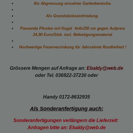
Als Abgrenzung einzelner Gartenbereiche.
Als Grundstückseinfriedung.
Passende Pfosten mit Kugel 4x4x150 cm gegen
Aufpreis
24,90 Euro/Stck. incl. Befestigungsmaterial
Hochwertige Feuerverzinkung für Jahrzehnte Rostfreiheit !
Grössere Mengen auf Anfrage an:
Ebaldy@web.de
oder Tel. 036922-37230 oder
Handy 0172-8632935
Als Sonderanfertigung auch:
Sonderanfertigungen verlängern die Lieferzeit:
Anfragen bitte an: Ebaldy@web.de