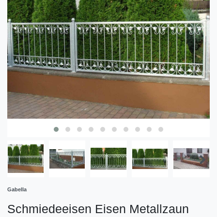
Gabella
Schmiedeeisen Eisen Metallzaun