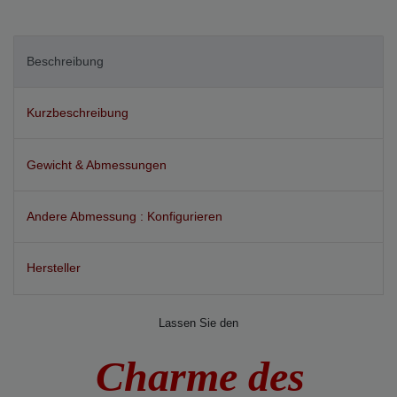
Merkmal
Beschreibung
Kurzbeschreibung
Gewicht & Abmessungen
Andere Abmessung : Konfigurieren
Hersteller
Lassen Sie den
Charme des