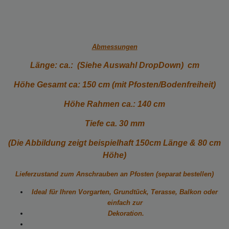
Abmessungen
Länge: ca.: (Siehe Auswahl DropDown) cm
Höhe Gesamt ca: 150 cm (mit Pfosten/Bodenfreiheit)
Höhe Rahmen ca.: 140 cm
Tiefe ca. 30 mm
(Die Abbildung zeigt beispielhaft 150cm Länge & 80 cm
Höhe)
Lieferzustand zum Anschrauben an Pfosten (separat bestellen)
Ideal für Ihren Vorgarten, Grundtück, Terasse, Balkon oder
einfach zur
Dekoration.