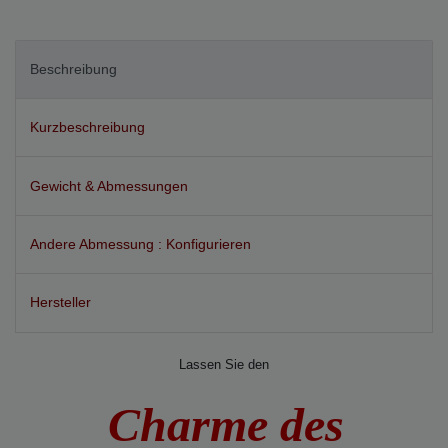
Merkmal
Beschreibung
Kurzbeschreibung
Gewicht & Abmessungen
Andere Abmessung : Konfigurieren
Hersteller
Lassen Sie den
Charme des