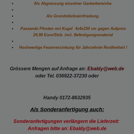
Als Abgrenzung einzelner Gartenbereiche.
Als Grundstückseinfriedung.
Passende Pfosten mit Kugel 4x4x150 cm gegen
Aufpreis
24,90 Euro/Stck. incl. Befestigungsmaterial
Hochwertige Feuerverzinkung für Jahrzehnte Rostfreiheit !
Grössere Mengen auf Anfrage an:
Ebaldy@web.de
oder Tel. 036922-37230 oder
Handy 0172-8632935
Als Sonderanfertigung auch:
Sonderanfertigungen verlängern die Lieferzeit:
Anfragen bitte an: Ebaldy@web.de