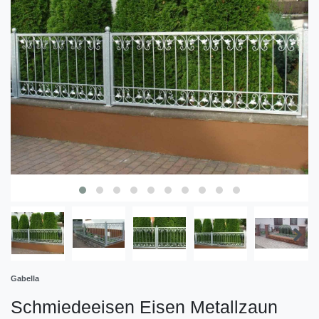
Gabella
Schmiedeeisen Eisen Metallzaun