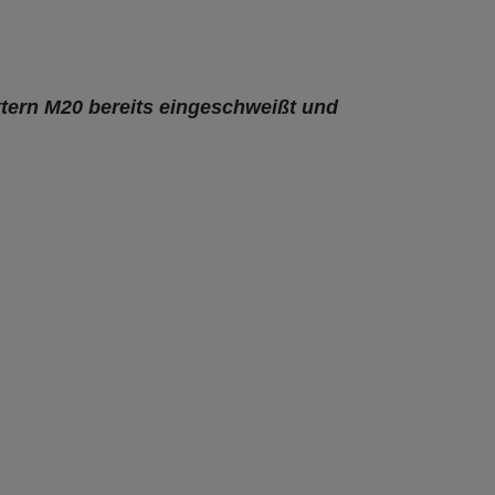
ern M20 bereits eingeschweißt und