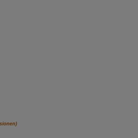
sionen)