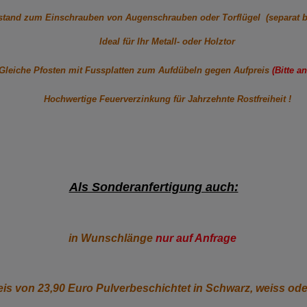
stand zum Einschrauben von Augenschrauben oder Torflügel (separat b
Ideal für Ihr Metall- oder Holztor
Gleiche Pfosten mit Fussplatten zum Aufdübeln gegen Aufpreis
(Bitte a
Hochwertige Feuerverzinkung für Jahrzehnte Rostfreiheit !
Als Sonderanfertigung auch:
in Wunschlänge
nur auf Anfrage
is von 23,90 Euro Pulverbeschichtet in Schwarz, weiss od