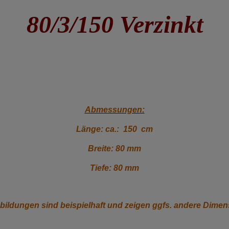
80/3/150 Verzinkt
Abmessungen:
Länge: ca.: 150 cm
Breite: 80 mm
Tiefe: 80 mm
bbildungen sind beispielhaft und zeigen ggfs. andere Dimen