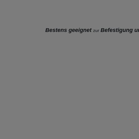
Bestens geeignet
Befestigung u
zur