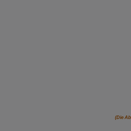
(Die A