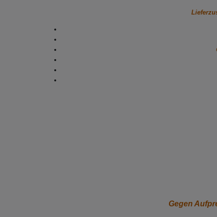
Lieferzu
Gegen Aufpre