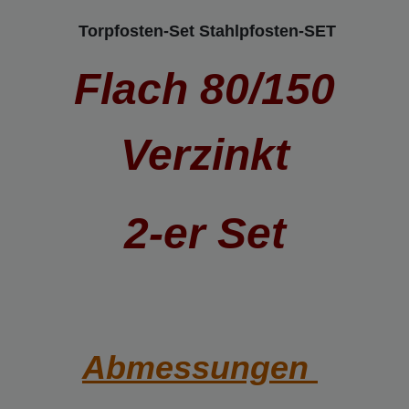
Torpfosten-Set Stahlpfosten-SET
Flach 80/150
Verzinkt
2-er Set
Abmessungen