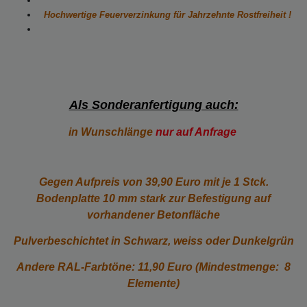
Hochwertige Feuerverzinkung für Jahrzehnte Rostfreiheit !
Als Sonderanfertigung auch:
in Wunschlänge
nur auf Anfrage
Gegen Aufpreis von 39,90 Euro mit je 1 Stck.
Bodenplatte 10 mm stark zur Befestigung auf
vorhandener Betonfläche
Pulverbeschichtet in Schwarz, weiss oder Dunkelgrün
Andere RAL-Farbtöne: 11,90 Euro (Mindestmenge: 8
Elemente)