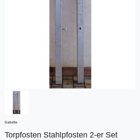
Gabella
Torpfosten Stahlpfosten 2-er Set