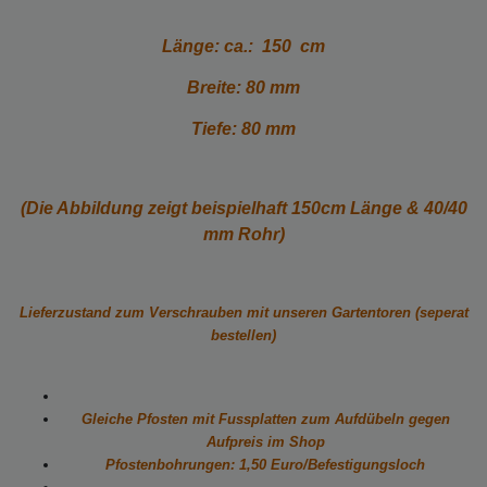
Länge: ca.: 150 cm
Breite: 80 mm
Tiefe: 80 mm
(Die Abbildung zeigt beispielhaft 150cm Länge & 40/40
mm Rohr)
Lieferzustand zum Verschrauben mit unseren Gartentoren (seperat
bestellen)
Gleiche Pfosten mit Fussplatten zum Aufdübeln gegen
Aufpreis im Shop
Pfostenbohrungen: 1,50 Euro/Befestigungsloch