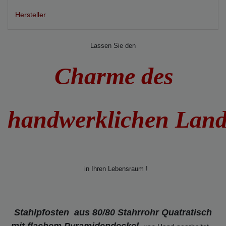
Hersteller
Lassen Sie den
Charme des
handwerklichen Lan
in Ihren Lebensraum !
Stahlpfosten aus 80/80 Stahrrohr Quatratisch
mit flachem Pyramidendeckel