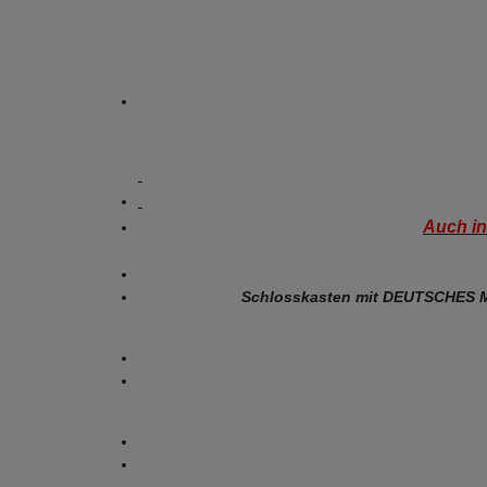
Auch in
Schlosskasten mit DEUTSCHES Mar