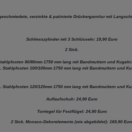
geschmiedete, verzinkte & patinierte Drückergarnitur mit Langschi
Schliesszylinder mit 3 Schlüsseln: 19,90 Euro
2 Stck.
tahlpfosten 80/80mm 1750 mm lang mit Bandmuttern und Kugeln:
k. Stahlpfosten 100/100mm 1750 mm lang mit Bandmuttern und Ku
k. Stahlpfosten 120/120mm 1750 mm lang mit Bandmuttern und Ku
Auflaufschuh: 24,90 Euro
Torriegel für Festflügel: 24,90 Euro
2 Stck. Monaco-Dekorelemente (wie abgebildet): 169,90 Eur