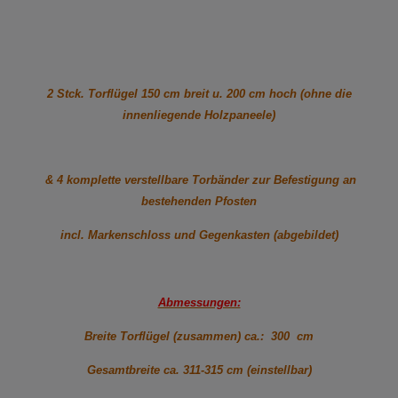
2 Stck. Torflügel 150 cm breit u. 200 cm hoch (ohne die
innenliegende Holzpaneele)
& 4 komplette verstellbare Torbänder zur Befestigung an
bestehenden Pfosten
incl. Markenschloss und Gegenkasten (abgebildet)
Abmessungen:
Breite Torflügel (zusammen) ca.: 300 cm
Gesamtbreite ca. 311-315 cm (einstellbar)