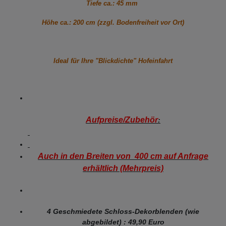
Tiefe ca.: 45 mm
Höhe ca.: 200 cm (zzgl. Bodenfreiheit vor Ort)
Ideal für Ihre "Blickdichte" Hofeinfahrt
Aufpreise/Zubehör
:
Auch in den Breiten von 400 cm auf Anfrage
erhältlich (Mehrpreis)
4 Geschmiedete Schloss-Dekorblenden (wie
abgebildet) : 49,90 Euro