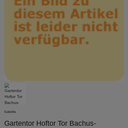
Gabella
Gartentor Hoftor Tor Bachus-