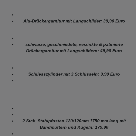
Alu-Drückergarnitur mit Langschilder: 39,90 Euro
schwarze, geschmiedete, verzinkte & patinierte
Drückergarnitur mit Langschildern: 49,90 Euro
Schliesszylinder mit 3 Schlüsseln: 9,90 Euro
2 Stck. Stahlpfosten 120/120mm 1750 mm lang mit
Bandmuttern und Kugeln: 179,90