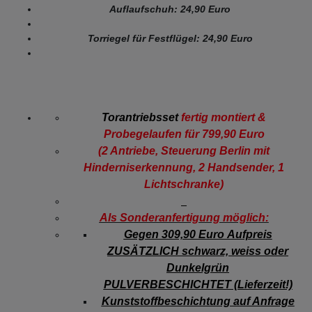
Auflaufschuh: 24,90 Euro
Torriegel für Festflügel: 24,90 Euro
Torantriebsset
fertig montiert &
Probegelaufen für 799,90 Euro
(2 Antriebe, Steuerung Berlin mit
Hinderniserkennung, 2 Handsender, 1
Lichtschranke)
Als Sonderanfertigung möglich:
Gegen 309,90 Euro Aufpreis
ZUSÄTZLICH schwarz, weiss oder
Dunkelgrün
PULVERBESCHICHTET (Lieferzeit!)
Kunststoffbeschichtung auf Anfrage