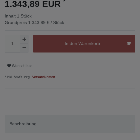
*
1.343,89 EUR
Inhalt
1
Stück
Grundpreis
1.343,89 € / Stück
In den Warenkorb
Wunschliste
* inkl. MwSt. zzgl.
Versandkosten
Beschreibung