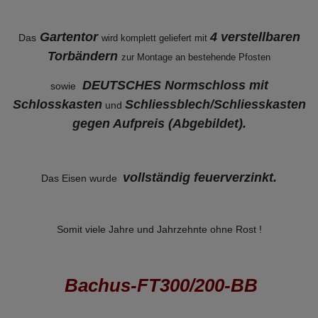
Gartentor
4 verstellbaren
Das
wird komplett geliefert mit
Torbändern
zur Montage an bestehende
Pfosten
DEUTSCHES Normschloss mit
sowie
Schlosskasten
Schliessblech/Schliesskasten
und
gegen Aufpreis (Abgebildet).
vollständig feuerverzinkt
.
Das Eisen wurde
Somit viele Jahre und Jahrzehnte ohne Rost !
Bachus-FT300/200-BB