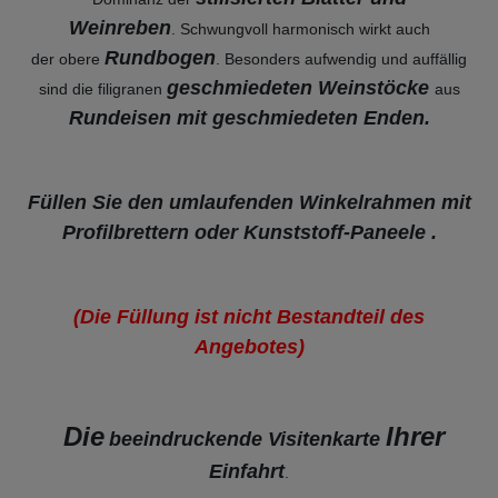
Weinreben
. Schwungvoll harmonisch wirkt auch
Rundbogen
der obere
. Besonders aufwendig und auffällig
geschmiedeten Weinstöcke
sind die filigranen
aus
Rundeisen mit geschmiedeten Enden.
Füllen Sie den umlaufenden Winkelrahmen mit
Profilbrettern oder Kunststoff-Paneele .
(Die Füllung ist nicht Bestandteil des
Angebotes)
Die
Ihrer
beeindruckende Visitenkarte
Einfahrt
.