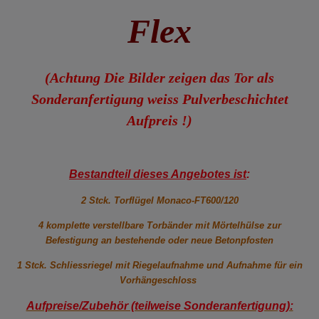
Flex
(Achtung Die Bilder zeigen das Tor als
Sonderanfertigung weiss Pulverbeschichtet
Aufpreis !)
Bestandteil dieses Angebotes ist
:
2 Stck. Torflügel Monaco-FT600/120
4 komplette verstellbare Torbänder mit Mörtelhülse zur
Befestigung an bestehende oder neue Betonpfosten
1 Stck. Schliessriegel mit Riegelaufnahme und Aufnahme für ein
Vorhängeschloss
Aufpreise/Zubehör (teilweise Sonderanfertigung):