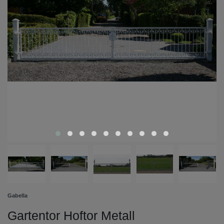
Gabella
Gartentor Hoftor Metall