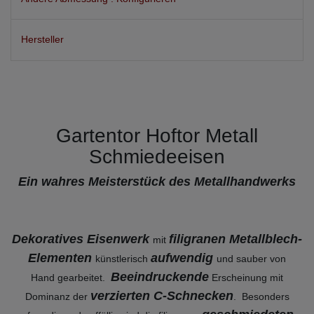
Hersteller
Gartentor Hoftor Metall
Schmiedeeisen
Ein wahres Meisterstück des Metallhandwerks
Dekoratives Eisenwerk
filigranen Metallblech-
mit
Elementen
aufwendig
künstlerisch
und sauber von
Beeindruckende
Hand gearbeitet.
Erscheinung mit
verzierten C-Schnecken
Dominanz der
. Besonders