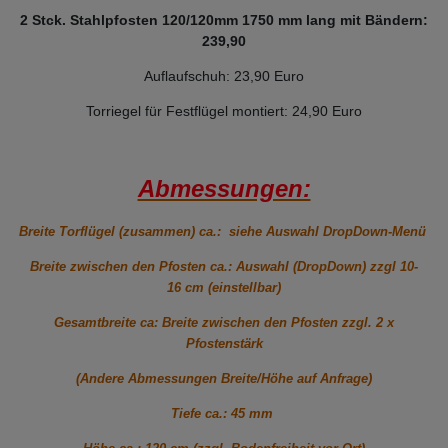
2 Stck. Stahlpfosten 120/120mm 1750 mm lang mit Bändern:
239,90
Auflaufschuh: 23,90 Euro
Torriegel für Festflügel montiert: 24,90 Euro
Abmessungen:
Breite Torflügel (zusammen) ca.: siehe Auswahl DropDown-Menü
Breite zwischen den Pfosten ca.: Auswahl (DropDown) zzgl 10-
16 cm (einstellbar)
Gesamtbreite ca: Breite zwischen den Pfosten zzgl. 2 x
Pfostenstärk
(Andere Abmessungen Breite/Höhe auf Anfrage)
Tiefe ca.: 45 mm