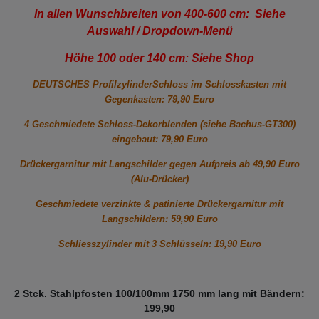
In allen Wunschbreiten von 400-600 cm: Siehe
Auswahl / Dropdown-Menü
Höhe 100 oder 140 cm: Siehe Shop
DEUTSCHES ProfilzylinderSchloss im Schlosskasten mit
Gegenkasten: 79,90 Euro
4 Geschmiedete Schloss-Dekorblenden (siehe Bachus-GT300)
eingebaut: 79,90 Euro
Drückergarnitur mit Langschilder gegen Aufpreis ab 49,90 Euro
(Alu-Drücker)
Geschmiedete verzinkte & patinierte Drückergarnitur mit
Langschildern: 59,90 Euro
Schliesszylinder mit 3 Schlüsseln: 19,90 Euro
2 Stck. Stahlpfosten 100/100mm 1750 mm lang mit Bändern:
199,90