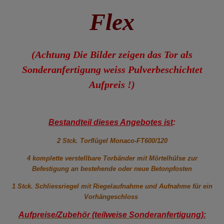
Flex
(Achtung Die Bilder zeigen das Tor als
Sonderanfertigung weiss Pulverbeschichtet
Aufpreis !)
Bestandteil dieses Angebotes ist
:
2 Stck. Torflügel Monaco-FT600/120
4 komplette verstellbare Torbänder mit Mörtelhülse zur
Befestigung an bestehende oder neue Betonpfosten
1 Stck. Schliessriegel mit Riegelaufnahme und Aufnahme für ein
Vorhängeschloss
Aufpreise/Zubehör (teilweise Sonderanfertigung):