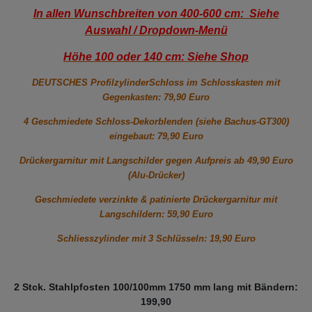
In allen Wunschbreiten von 400-600 cm: Siehe
Auswahl / Dropdown-Menü
Höhe 100 oder 140 cm: Siehe Shop
DEUTSCHES ProfilzylinderSchloss im Schlosskasten mit
Gegenkasten: 79,90 Euro
4 Geschmiedete Schloss-Dekorblenden (siehe Bachus-GT300)
eingebaut: 79,90 Euro
Drückergarnitur mit Langschilder gegen Aufpreis ab 49,90 Euro
(Alu-Drücker)
Geschmiedete verzinkte & patinierte Drückergarnitur mit
Langschildern: 59,90 Euro
Schliesszylinder mit 3 Schlüsseln: 19,90 Euro
2 Stck. Stahlpfosten 100/100mm 1750 mm lang mit Bändern:
199,90