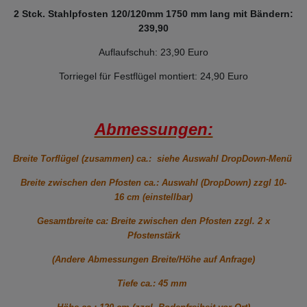
2 Stck. Stahlpfosten 120/120mm 1750 mm lang mit Bändern:
239,90
Auflaufschuh: 23,90 Euro
Torriegel für Festflügel montiert: 24,90 Euro
Abmessungen:
Breite Torflügel (zusammen) ca.: siehe Auswahl DropDown-Menü
Breite zwischen den Pfosten ca.: Auswahl (DropDown) zzgl 10-
16 cm (einstellbar)
Gesamtbreite ca: Breite zwischen den Pfosten zzgl. 2 x
Pfostenstärk
(Andere Abmessungen Breite/Höhe auf Anfrage)
Tiefe ca.: 45 mm