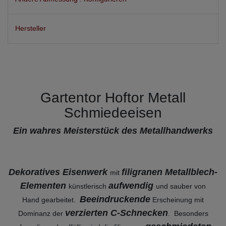
Hersteller
Gartentor Hoftor Metall
Schmiedeeisen
Ein wahres Meisterstück des Metallhandwerks
Dekoratives Eisenwerk
filigranen Metallblech-
mit
Elementen
aufwendig
künstlerisch
und sauber von
Beeindruckende
Hand gearbeitet.
Erscheinung mit
verzierten C-Schnecken
Dominanz der
. Besonders