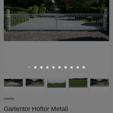
Gabella
Gartentor Hoftor Metall