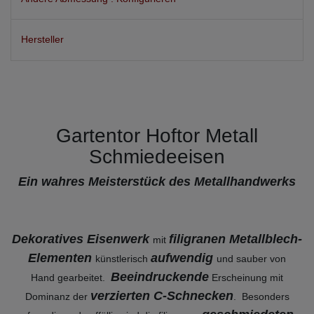
Hersteller
Gartentor Hoftor Metall
Schmiedeeisen
Ein wahres Meisterstück des Metallhandwerks
Dekoratives Eisenwerk
filigranen Metallblech-
mit
Elementen
aufwendig
künstlerisch
und sauber von
Beeindruckende
Hand gearbeitet.
Erscheinung mit
verzierten C-Schnecken
Dominanz der
. Besonders