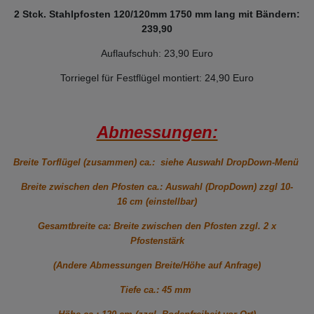
2 Stck. Stahlpfosten 120/120mm 1750 mm lang mit Bändern:
239,90
Auflaufschuh: 23,90 Euro
Torriegel für Festflügel montiert: 24,90 Euro
Abmessungen:
Breite Torflügel (zusammen) ca.: siehe Auswahl DropDown-Menü
Breite zwischen den Pfosten ca.: Auswahl (DropDown) zzgl 10-
16 cm (einstellbar)
Gesamtbreite ca: Breite zwischen den Pfosten zzgl. 2 x
Pfostenstärk
(Andere Abmessungen Breite/Höhe auf Anfrage)
Tiefe ca.: 45 mm