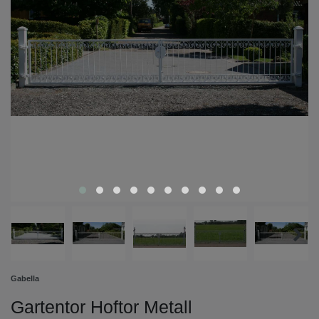
Gabella
Gartentor Hoftor Metall