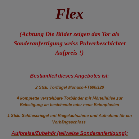
Flex
(Achtung Die Bilder zeigen das Tor als
Sonderanfertigung weiss Pulverbeschichtet
Aufpreis !)
Bestandteil dieses Angebotes ist
:
2 Stck. Torflügel Monaco-FT600/120
4 komplette verstellbare Torbänder mit Mörtelhülse zur
Befestigung an bestehende oder neue Betonpfosten
1 Stck. Schliessriegel mit Riegelaufnahme und Aufnahme für ein
Vorhängeschloss
Aufpreise/Zubehör (teilweise Sonderanfertigung):