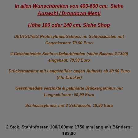
In allen Wunschbreiten von 400-600 cm: Siehe
Auswahl / Dropdown-Menü
Höhe 100 oder 140 cm: Siehe Shop
DEUTSCHES ProfilzylinderSchloss im Schlosskasten mit
Gegenkasten: 79,90 Euro
4 Geschmiedete Schloss-Dekorblenden (siehe Bachus-GT300)
eingebaut: 79,90 Euro
Drückergarnitur mit Langschilder gegen Aufpreis ab 49,90 Euro
(Alu-Drücker)
Geschmiedete verzinkte & patinierte Drückergarnitur mit
Langschildern: 59,90 Euro
Schliesszylinder mit 3 Schlüsseln: 19,90 Euro
2 Stck. Stahlpfosten 100/100mm 1750 mm lang mit Bändern:
199,90