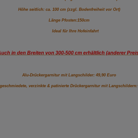
Höhe seitlich: ca. 100 cm (zzgl. Bodenfreiheit vor Ort)
Länge Pfosten:150cm
Ideal für Ihre Hofeinfahrt
uch in den Breiten von 300-500 cm erhältlich (anderer Prei
Alu-Drückergarnitur mit Langschilder: 49,90 Euro
geschmiedete, verzinkte & patinierte Drückergarnitur mit Langschildern: