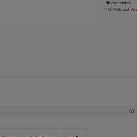
Wunschliste
* inkl. MwSt. zzgl.
Vers
63