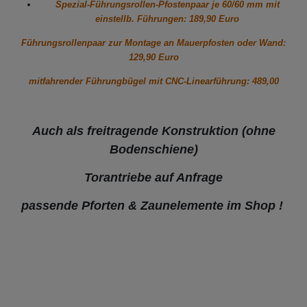
Spezial-Führungsrollen-Pfostenpaar je 60/60 mm mit
einstellb. Führungen: 189,90 Euro
Führungsrollenpaar zur Montage an Mauerpfosten oder Wand:
129,90 Euro
mitfahrender Führungbügel mit CNC-Linearführung: 489,00
Auch als freitragende Konstruktion (ohne
Bodenschiene)
Torantriebe auf Anfrage
passende Pforten & Zaunelemente im Shop !