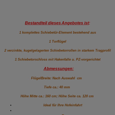
Bestandteil dieses Angebotes ist
:
1 komplettes Schiebetür-Element bestehend aus
1 Torflügel
2 verzinkte, kugelgelagerten Schiebetorrollen in starkem Tragprofil
1 Schiebetorschloss mit Hakenfalle u. PZ-vorgerichtet
Abmessungen:
FlügelBreite: Nach Auswahl cm
Tiefe ca.: 40 mm
Höhe Mitte ca.: 160 cm; Höhe Seite ca. 120 cm
Ideal für Ihre Hofeinfahrt