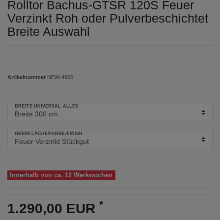
Rolltor Bachus-GTSR 120S Feuer
Verzinkt Roh oder Pulverbeschichtet
Breite Auswahl
Artikelnummer
NEW-4965
BREITE UNIVERSAL ALLES
OBERFLÄCHE/FARBE/FINISH
Innerhalb von ca. 12 Werkwochen
*
1.290,00 EUR