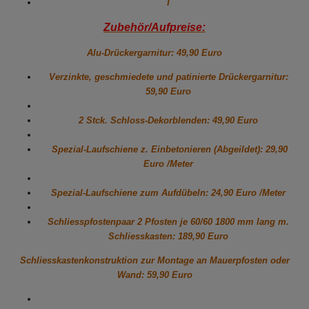
T
Zubehör/Aufpreise:
Alu-Drückergarnitur: 49,90 Euro
Verzinkte, geschmiedete und patinierte Drückergarnitur:
59,90 Euro
2 Stck. Schloss-Dekorblenden: 49,90 Euro
Spezial-Laufschiene z. Einbetonieren (Abgeildet): 29,90
Euro /Meter
Spezial-Laufschiene zum Aufdübeln: 24,90 Euro /Meter
Schliesspfostenpaar 2 Pfosten je 60/60 1800 mm lang m.
Schliesskasten: 189,90 Euro
Schliesskastenkonstruktion zur Montage an Mauerpfosten oder
Wand: 59,90 Euro