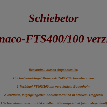
Schiebetor
aco-FTS400/100 verz
Bestandteil dieses Angebotes ist
:
1 Schiebetür-Flügel Monaco-FTS400/100 bestehend aus
1 Torflügel FT400/100 mit verstärktem Bodenholm
2 verzinkte, kugelgelagerten Schiebetorrollen in starkem Tragprofil
1 Schiebetorschloss mit Hakenfalle u. PZ-vorgerichtet (nicht abgebildet)