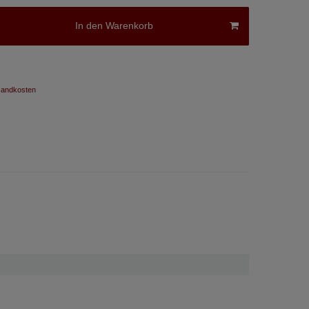
In den Warenkorb
andkosten