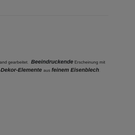
Beeindruckende
and gearbeitet.
Erscheinung mit
-Dekor-Elemente
feinem Eisenblech
aus
.