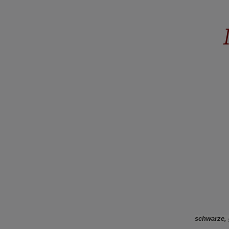
schwarze, 