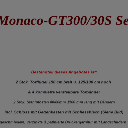
Monaco-GT300/30S Se
Bestandteil dieses Angebotes ist
:
2 Stck. Torflügel 150 cm breit u. 125/100 cm hoch
& 4 komplette verstellbare Torbänder
2 Stck. Stahlpfosten 80/80mm 1500 mm lang mit Bändern
incl. Schloss mit Gegenkasten mit Schliessblech (Siehe Bild)
geschmiedete, verzinkte & patinierte Drückergarnitur mit Langschildern: