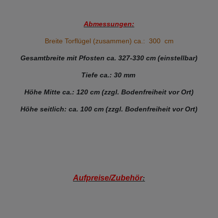
Abmessungen:
Breite Torflügel (zusammen) ca.: 300 cm
Gesamtbreite mit Pfosten ca. 327-330 cm (einstellbar)
Tiefe ca.: 30 mm
Höhe Mitte ca.: 120 cm (zzgl. Bodenfreiheit vor Ort)
Höhe seitlich: ca. 100 cm (zzgl. Bodenfreiheit vor Ort)
Aufpreise/Zubehör
: