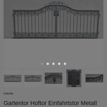
Gabella
Gartentor Hoftor Einfahrtstor Metall