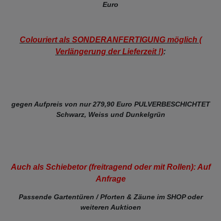
Euro
Colouriert als SONDERANFERTIGUNG möglich (
Verlängerung der Lieferzeit !)
:
gegen Aufpreis von nur 279,90 Euro PULVERBESCHICHTET
Schwarz, Weiss und Dunkelgrün
Auch als Schiebetor (freitragend oder mit Rollen): Auf
Anfrage
Passende Gartentüren / Pforten & Zäune im SHOP oder
weiteren Auktioen