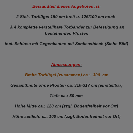
Bestandteil dieses Angebotes ist
:
2 Stck. Torflügel 150 cm breit u. 125/100 cm hoch
& 4 komplette verstellbare Torbänder zur Befestigung an
bestehenden Pfosten
incl. Schloss mit Gegenkasten mit Schliessblech (Siehe Bild)
Abmessungen:
Breite Torflügel (zusammen) ca.: 300 cm
Gesamtbreite ohne Pfosten ca. 310-317 cm (einstellbar)
Tiefe ca.: 30 mm
Höhe Mitte ca.: 120 cm (zzgl. Bodenfreiheit vor Ort)
Höhe seitlich: ca. 100 cm (zzgl. Bodenfreiheit vor Ort)