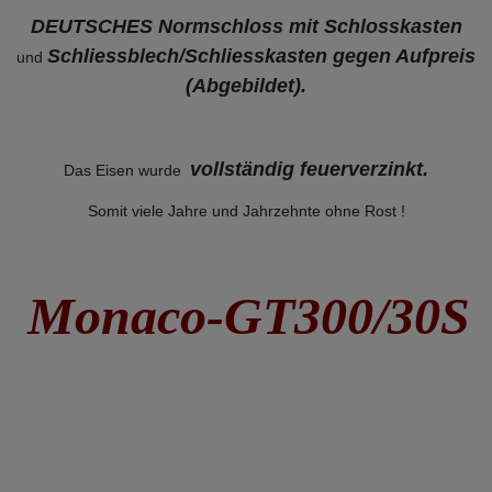
DEUTSCHES Normschloss mit Schlosskasten
Schliessblech/Schliesskasten gegen Aufpreis
und
(Abgebildet).
vollständig feuerverzinkt
.
Das Eisen wurde
Somit viele Jahre und Jahrzehnte ohne Rost !
Monaco-GT300/30S