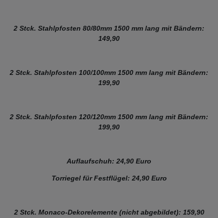
2 Stck. Stahlpfosten 80/80mm 1500 mm lang mit Bändern:
149,90
2 Stck. Stahlpfosten 100/100mm 1500 mm lang mit Bändern:
199,90
2 Stck. Stahlpfosten 120/120mm 1500 mm lang mit Bändern:
199,90
Auflaufschuh: 24,90 Euro
Torriegel für Festflügel: 24,90 Euro
2 Stck. Monaco-Dekorelemente (nicht abgebildet): 159,90