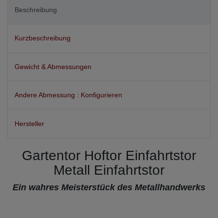
Beschreibung
Kurzbeschreibung
Gewicht & Abmessungen
Andere Abmessung : Konfigurieren
Hersteller
Gartentor Hoftor Einfahrtstor
Metall Einfahrtstor
Ein wahres Meisterstück des Metallhandwerks