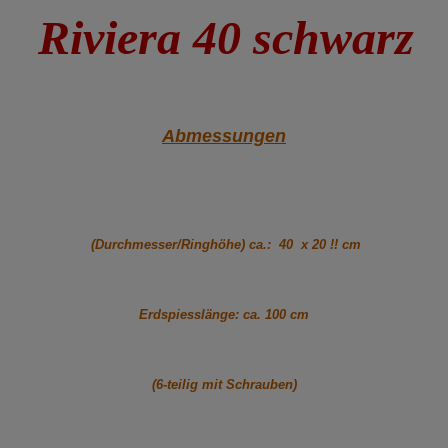
Riviera 40 schwarz
Abmessungen
(Durchmesser/Ringhöhe) ca.: 40 x 20 !! cm
Erdspiesslänge: ca. 100 cm
(6-teilig mit Schrauben)