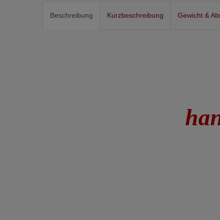
Beschreibung
Kurzbeschreibung
Gewicht & A
han