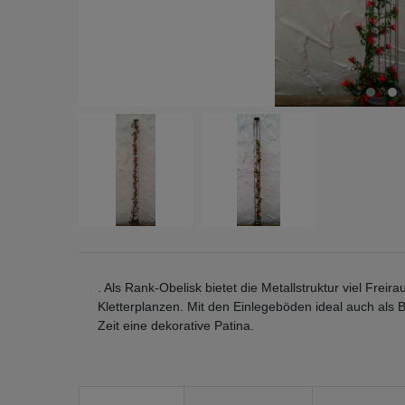
. Als Rank-Obelisk bietet die Metallstruktur viel Fr
Kletterplanzen. Mit den Einlegeböden ideal auch als B
Zeit eine dekorative Patina.