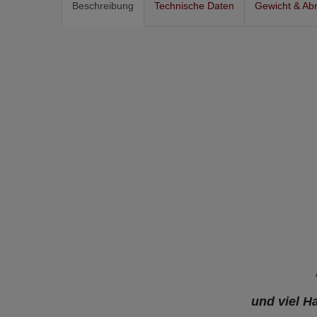
Beschreibung
Technische Daten
Gewicht & Ab
und viel H