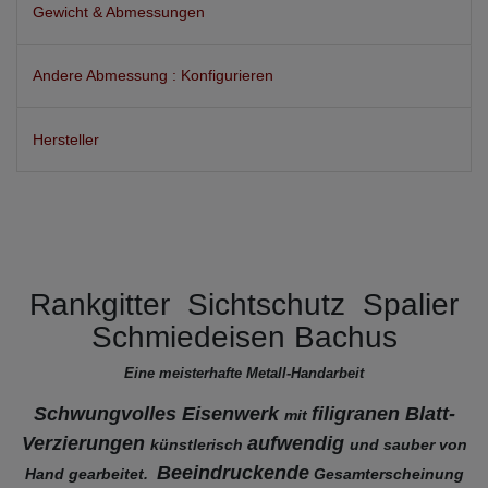
Gewicht & Abmessungen
Andere Abmessung : Konfigurieren
Hersteller
Rankgitter Sichtschutz Spalier
Schmiedeisen Bachus
Eine meisterhafte Metall-Handarbeit
Schwungvolles Eisenwerk
filigranen Blatt-
mit
Verzierungen
aufwendig
künstlerisch
und sauber von
Beeindruckende
Hand gearbeitet.
Gesamterscheinung