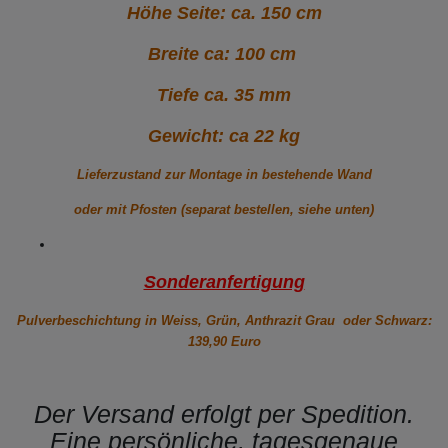
Höhe Seite: ca. 150 cm
Breite ca: 100 cm
Tiefe ca. 35 mm
Gewicht: ca 22 kg
Lieferzustand zur Montage in bestehende Wand
oder mit Pfosten (separat bestellen, siehe unten)
Sonderanfertigung
Pulverbeschichtung in Weiss, Grün, Anthrazit Grau oder Schwarz:
139,90 Euro
Der Versand erfolgt per Spedition.
Eine persönliche, tagesgenaue