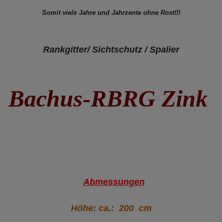
Somit viele Jahre und Jahrzente ohne Rost!!!
Rankgitter/ Sichtschutz / Spalier
Bachus-RBRG Zink
Abmessungen
Höhe: ca.: 200 cm