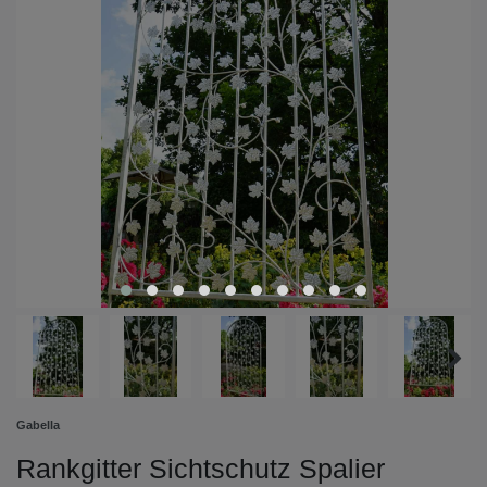
Gabella
Rankgitter Sichtschutz Spalier