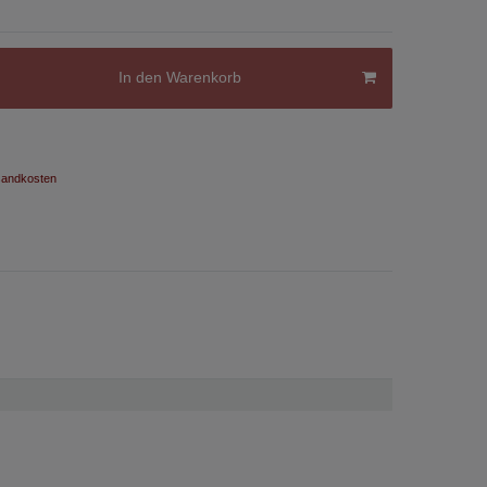
In den Warenkorb
andkosten