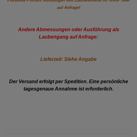
Passende Pforten/ Rundbogen und Zaunelemente im SHOP oder
auf Anfrage!
Andere Abmessungen oder Ausführung als
Laubengang auf Anfrage:
Lieferzeit: Siehe Angabe
Der Versand erfolgt per Spedition. Eine persönliche
tagesgenaue Annahme ist erforderlich.