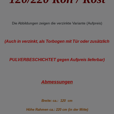
Die Abbildungen zeigen die verzinkte Variante (Aufpreis)
(Auch in verzinkt, als Torbogen mit Tür oder zusätzlich
PULVERBESCHICHTET gegen Aufpreis lieferbar)
Abmessungen
Breite: ca.: 120 cm
Höhe Rahmen ca.: 220 cm (in der Mitte)