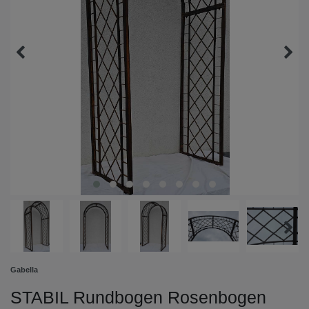
Gabella
STABIL Rundbogen Rosenbogen