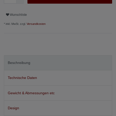
Wunschliste
* inkl. MwSt. zzgl.
Versandkosten
Beschreibung
Technische Daten
Gewicht & Abmessungen etc
Design