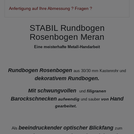
Anfertigung auf Ihre Abmessung ? Fragen ?
STABIL Rundbogen
Rosenbogen Meran
Eine meisterhafte Metall-Handarbeit
Rundbogen Rosenbogen
aus 30/30 mm Kastenrohr
und
dekorativem Rundbogen.
Mit schwungvollen
filigranen
und
Barockschnecken
Hand
aufwendig
von
und sauber
gearbeitet.
beeindruckender optischer Blickfang
Als
zum