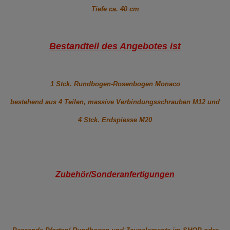
Tiefe ca. 40 cm
Bestandteil des Angebotes ist
1 Stck. Rundbogen-Rosenbogen Monaco
bestehend aus 4 Teilen, massive Verbindungsschrauben M12 und
4 Stck. Erdspiesse M20
Zubehör/Sonderanfertigungen