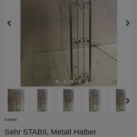
Gabella
Sehr STABIL Metall Halber