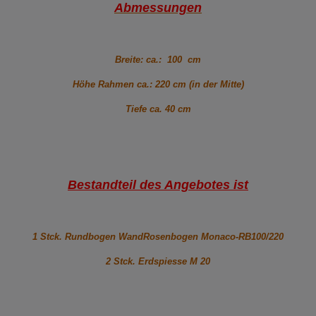
Abmessungen
Breite: ca.: 100 cm
Höhe Rahmen ca.: 220 cm (in der Mitte)
Tiefe ca. 40 cm
Bestandteil des Angebotes ist
1 Stck. Rundbogen WandRosenbogen Monaco-RB100/220
2 Stck. Erdspiesse M 20