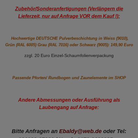
Zubehör/Sonderanfertigungen (Verlängern die
Lieferzeit, nur auf Anfrage VOR dem Kauf !):
Hochwertige DEUTSCHE Pulverbeschichtung in Weiss (9010),
Grün (RAL 6005) Grau (RAL 7016) oder Schwarz (9005): 149,90 Euro
zzgl. 20 Euro Einzel-Schaumfolienverpackung
Passende Pforten/ Rundbogen und Zaunelemente im SHOP
Andere Abmessungen oder Ausführung als
Laubengang auf Anfrage:
Bitte Anfragen an
Ebaldy@web.de
oder Tel: