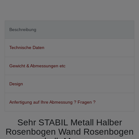
Beschreibung
Technische Daten
Gewicht & Abmessungen etc
Design
Anfertigung auf Ihre Abmessung ? Fragen ?
Sehr STABIL Metall Halber
Rosenbogen Wand Rosenbogen