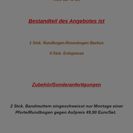
Bestandteil des Angebotes ist
1 Stck. Rundbogen-Rosenbogen Bachus
4 Stck. Erdspiesse
Zubehör/Sonderanfertigungen
2 Stck. Bandmuttern eingeschweisst nur Montage einer
Pforte/Rundbogen gegen
Aufpreis 49,90 Euro/Set.