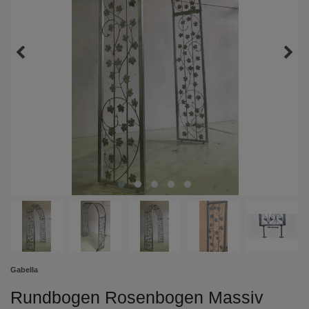
Gabella
Rundbogen Rosenbogen Massiv