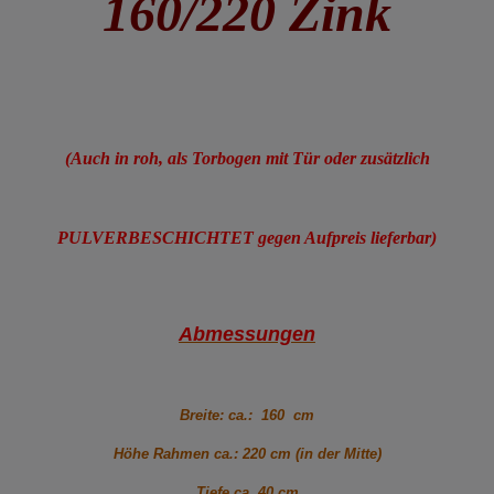
160/220 Zink
(Auch in roh, als Torbogen mit Tür oder zusätzlich
PULVERBESCHICHTET gegen Aufpreis lieferbar)
Abmessungen
Breite: ca.: 160 cm
Höhe Rahmen ca.: 220 cm (in der Mitte)
Tiefe ca. 40 cm