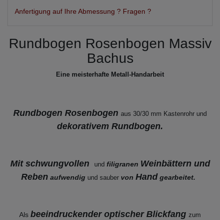
Anfertigung auf Ihre Abmessung ? Fragen ?
Rundbogen Rosenbogen Massiv
Bachus
Eine meisterhafte Metall-Handarbeit
Rundbogen Rosenbogen
aus 30/30 mm Kastenrohr
und
dekorativem Rundbogen.
Mit schwungvollen
Weinbättern und
filigranen
und
Reben
Hand
aufwendig
von
gearbeitet.
und sauber
beeindruckender optischer Blickfang
Als
zum