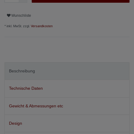
Wunschliste
* inkl. MwSt. zzgl.
Versandkosten
Beschreibung
Technische Daten
Gewicht & Abmessungen etc
Design