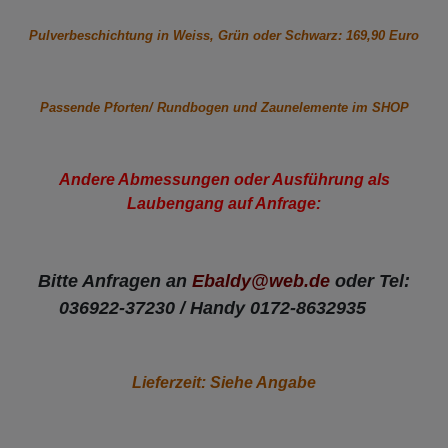
Pulverbeschichtung in Weiss, Grün oder Schwarz: 169,90 Euro
Passende Pforten/ Rundbogen und Zaunelemente im SHOP
Andere Abmessungen oder Ausführung als
Laubengang auf Anfrage:
Bitte Anfragen an
Ebaldy@web.de
oder Tel:
036922-37230 /
Handy 0172-8632935
Lieferzeit: Siehe Angabe