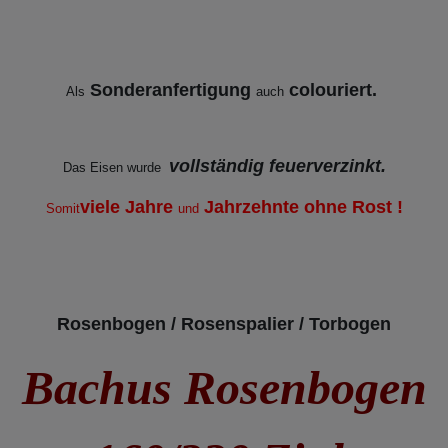
Sonderanfertigung
colouriert.
Als
auch
vollständig feuerverzinkt.
Das Eisen wurde
viele Jahre
Jahrzehnte ohne Rost !
Somit
und
Rosenbogen / Rosenspalier / Torbogen
Bachus Rosenbogen