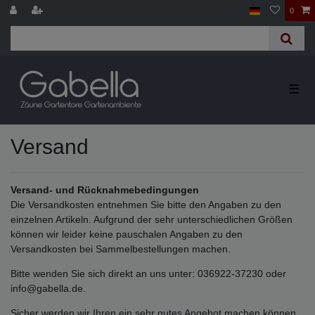
0
☰
Versand
Versand- und Rücknahmebedingungen
Die Versandkosten entnehmen Sie bitte den Angaben zu den
einzelnen Artikeln. Aufgrund der sehr unterschiedlichen Größen
können wir leider keine pauschalen Angaben zu den
Versandkosten bei Sammelbestellungen machen.
Bitte wenden Sie sich direkt an uns unter: 036922-37230 oder
info@gabella.de.
Sicher werden wir Ihren ein sehr gutes Angebot machen können.