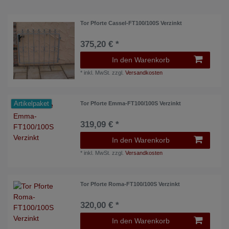
Tor Pforte Cassel-FT100/100S Verzinkt
375,20 € *
In den Warenkorb
*
inkl. MwSt.
zzgl.
Versandkosten
Artikelpaket
Tor Pforte Emma-FT100/100S Verzinkt
319,09 € *
In den Warenkorb
*
inkl. MwSt.
zzgl.
Versandkosten
Tor Pforte Roma-FT100/100S Verzinkt
320,00 € *
In den Warenkorb