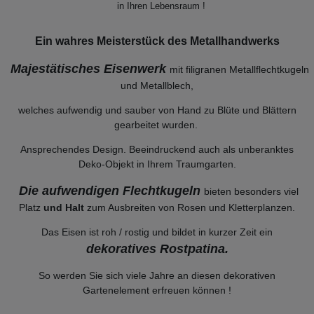
in Ihren Lebensraum !
Ein wahres Meisterstück des Metallhandwerks
Majestätisches Eisenwerk
mit filigranen Metallflechtkugeln
und Metallblech,
welches aufwendig und sauber von Hand zu Blüte und Blättern
gearbeitet wurden.
Ansprechendes Design. Beeindruckend auch als unberanktes
Deko-Objekt in Ihrem Traumgarten.
Die aufwendigen Flechtkugeln
bieten besonders viel
Platz
und Halt
zum Ausbreiten von Rosen und Kletterplanzen.
Das Eisen ist roh / rostig und bildet in kurzer Zeit ein
dekoratives Rostpatina.
So werden Sie sich viele Jahre an diesen dekorativen
Gartenelement erfreuen können !