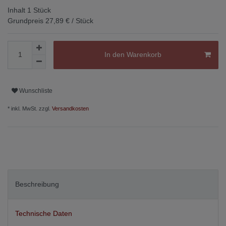
Inhalt
1
Stück
Grundpreis
27,89 € / Stück
In den Warenkorb
Wunschliste
* inkl. MwSt. zzgl.
Versandkosten
Beschreibung
Technische Daten