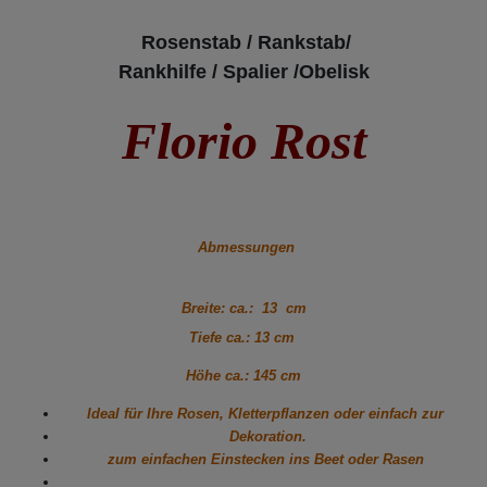
Rosenstab / Rankstab/
Rankhilfe / Spalier /Obelisk
Florio Rost
Abmessungen
Breite: ca.: 13 cm
Tiefe ca.: 13 cm
Höhe ca.: 145 cm
Ideal für Ihre Rosen, Kletterpflanzen oder einfach zur
Dekoration.
zum einfachen Einstecken ins Beet oder Rasen