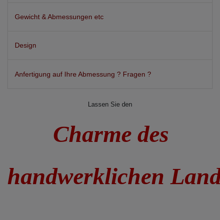
Gewicht & Abmessungen etc
Design
Anfertigung auf Ihre Abmessung ? Fragen ?
Lassen Sie den
Charme des
handwerklichen Lan