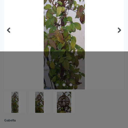
Gabella