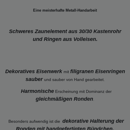
Eine meisterhafte Metall-Handarbeit
Schweres Zaunelement aus 30/30 Kastenrohr
und Ringen aus Volleisen.
Dekoratives Eisenwerk
filigranen Eisenringen
mit
sauber
und sauber von Hand gearbeitet.
Harmonische
Erscheinung mit Dominanz der
gleichmäßigen Ronden
.
dekorative Halterung der
Besonders aufwendig ist die
Ronden mit handgefertigten Bündchen.