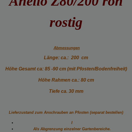
Anello Z80/200 roh
rostig
Abmessungen
Länge: ca.: 200 cm
Höhe Gesamt ca: 85 -90 cm (mit Pfosten/Bodenfreiheit)
Höhe Rahmen ca.: 80 cm
Tiefe ca. 30 mm
Lieferzustand zum Anschrauben an Pfosten (separat bestellen)
I
Als Abgrenzung einzelner Gartenbereiche.