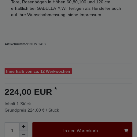
Tore, Rosenbögen in Höhen 60,80,100 und 120 cm
erhältlich bei GABELLA™,Wir fertigen als Hersteller auch
auf Ihre Wunschabmessung siehe Impressum
Artikelnummer
NEW-1418
Innerhalb von ca. 12 Werkwochen
*
224,00 EUR
Inhalt
1
Stück
Grundpreis
224,00 € / Stück
In den Warenkorb