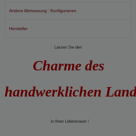
Andere Abmessung : Konfigurieren
Hersteller
Lassen Sie den
Charme des
handwerklichen Lan
in Ihren Lebensraum !