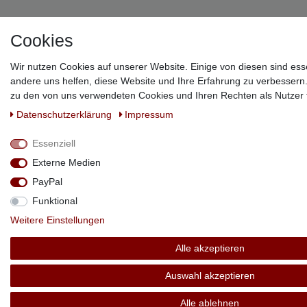
Cookies
Wir nutzen Cookies auf unserer Website. Einige von diesen sind ess
andere uns helfen, diese Website und Ihre Erfahrung zu verbessern
zu den von uns verwendeten Cookies und Ihren Rechten als Nutzer f
Daten­schutz­erklärung
Impressum
Essenziell
Externe Medien
PayPal
Funktional
Weitere Einstellungen
Alle akzeptieren
Auswahl akzeptieren
Alle ablehnen