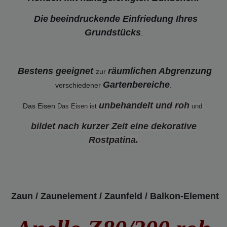
Die
beeindruckende Einfriedung Ihres
Grundstücks
.
Bestens geeignet
räumlichen Abgrenzung
zur
Gartenbereiche
verschiedener
.
unbehandelt und roh
Das Eisen
Das Eisen ist
und
bildet nach kurzer Zeit eine dekorative
Rostpatina
.
Zaun / Zaunelement / Zaunfeld / Balkon-Element