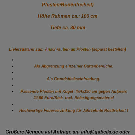
Pfosten/Bodenfreiheit)
Höhe Rahmen ca.: 100 cm
Tiefe ca. 30 mm
Lieferzustand zum Anschrauben an Pfosten (separat bestellen)
Als Abgrenzung einzelner Gartenbereiche.
Als Grundstückseinfriedung.
Passende Pfosten mit Kugel 4x4x150 cm gegen
Aufpreis
24,90 Euro/Stck. incl. Befestigungsmaterial
Hochwertige Feuerverzinkung für Jahrzehnte Rostfreiheit !
Größere Mengen auf Anfrage an:
info@gabella.de
oder