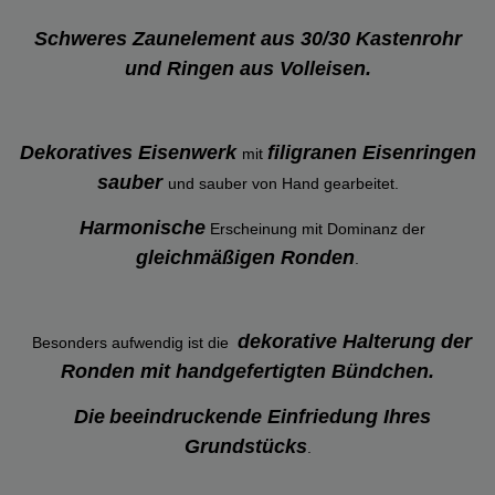
Schweres Zaunelement aus 30/30 Kastenrohr
und Ringen aus Volleisen.
Dekoratives Eisenwerk
filigranen Eisenringen
mit
sauber
und sauber von Hand gearbeitet.
Harmonische
Erscheinung mit Dominanz der
gleichmäßigen Ronden
.
dekorative Halterung der
Besonders aufwendig ist die
Ronden mit handgefertigten Bündchen.
Die
beeindruckende Einfriedung Ihres
Grundstücks
.