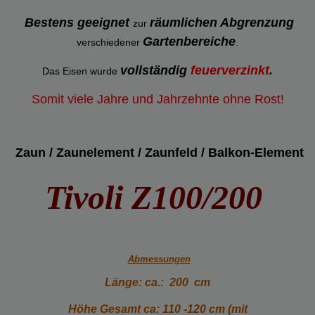
Bestens geeignet
räumlichen Abgrenzung
zur
Gartenbereiche
verschiedener
.
vollständig
feuerverzinkt
.
Das Eisen wurde
Somit viele Jahre und Jahrzehnte ohne Rost!
Zaun / Zaunelement / Zaunfeld / Balkon-Element
Tivoli Z100/200
Abmessungen
Länge: ca.: 200 cm
Höhe Gesamt ca: 110 -120 cm (mit