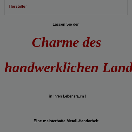
Hersteller
Lassen Sie den
Charme des
handwerklichen Lan
in Ihren Lebensraum !
Eine meisterhafte Metall-Handarbeit