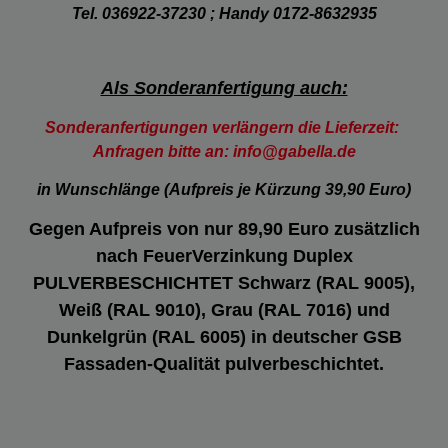
Tel. 036922-37230 ;
Handy 0172-8632935
Als Sonderanfertigung auch:
Sonderanfertigungen verlängern die Lieferzeit:
Anfragen bitte an: info@gabella.de
in Wunschlänge (Aufpreis je Kürzung 39,90 Euro)
Gegen Aufpreis von nur 89,90 Euro zusätzlich
nach FeuerVerzinkung Duplex
PULVERBESCHICHTET Schwarz (RAL 9005),
Weiß (RAL 9010), Grau (RAL 7016) und
Dunkelgrün (RAL 6005) in deutscher GSB
Fassaden-Qualität pulverbeschichtet.