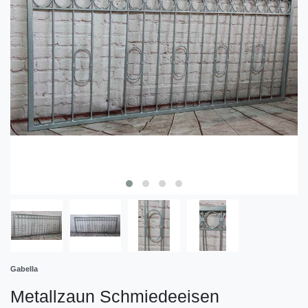
Gabella
Metallzaun Schmiedeeisen