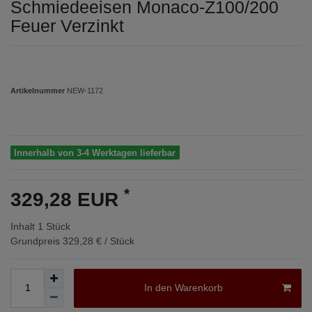
Schmiedeeisen Monaco-Z100/200
Feuer Verzinkt
Artikelnummer
NEW-1172
Innerhalb von 3-4 Werktagen lieferbar
*
329,28 EUR
Inhalt
1
Stück
Grundpreis
329,28 € / Stück
In den Warenkorb