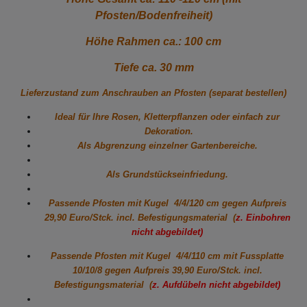
Pfosten/Bodenfreiheit)
Höhe Rahmen ca.: 100 cm
Tiefe ca. 30 mm
Lieferzustand zum Anschrauben an Pfosten (separat bestellen)
Ideal für Ihre Rosen, Kletterpflanzen oder einfach zur
Dekoration.
Als Abgrenzung einzelner Gartenbereiche.
Als Grundstückseinfriedung.
Passende Pfosten mit Kugel 4/4/120 cm gegen
Aufpreis
29,90 Euro/Stck. incl. Befestigungsmaterial (
z. Einbohren
nicht abgebildet)
Passende Pfosten mit Kugel 4/4/110 cm mit Fussplatte
10/10/8 gegen
Aufpreis 39,90 Euro/Stck. incl.
Befestigungsmaterial (
z. Aufdübeln nicht abgebildet)