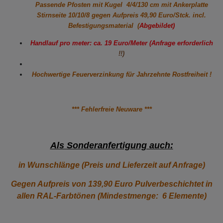
Passende Pfosten mit Kugel 4/4/130 cm mit Ankerplatte
Stirnseite 10/10/8 gegen
Aufpreis 49,90 Euro/Stck. incl.
Befestigungsmaterial (
Abgebildet)
Handlauf pro meter: ca. 19 Euro/Meter (Anfrage erforderlich
!!)
Hochwertige Feuerverzinkung für Jahrzehnte Rostfreiheit !
*** Fehlerfreie Neuware ***
Als Sonderanfertigung auch:
in Wunschlänge (Preis und Lieferzeit auf Anfrage)
Gegen Aufpreis von 139,90 Euro Pulverbeschichtet in
allen RAL-Farbtönen (Mindestmenge: 6 Elemente)