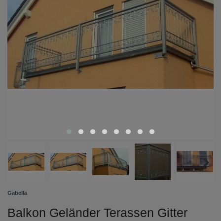
Gabella
Balkon Geländer Terassen Gitter