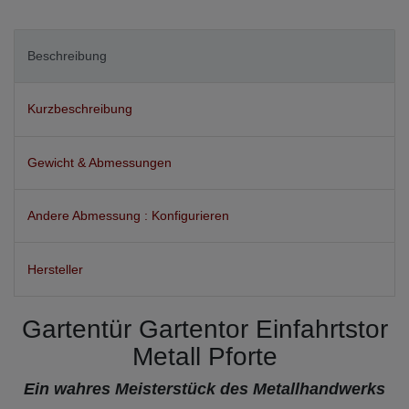
Beschreibung
Kurzbeschreibung
Gewicht & Abmessungen
Andere Abmessung : Konfigurieren
Hersteller
Gartentür Gartentor Einfahrtstor
Metall Pforte
Ein wahres Meisterstück des Metallhandwerks