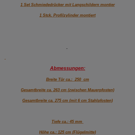
1 Set Schmiededrücker mit Langschildern montier
1 Stck. Profilzylinder montiert
Abmessungen:
Breite Tür ca.: 250 cm
Gesamtbreite ca. 263 cm (zwischen Mauerpfosten)
Gesamtbreite ca. 275 cm (mit 6 cm Stahlpfosten)
Tiefe ca.: 45 mm
Höhe ca.: 125 cm (Flügelmitte)