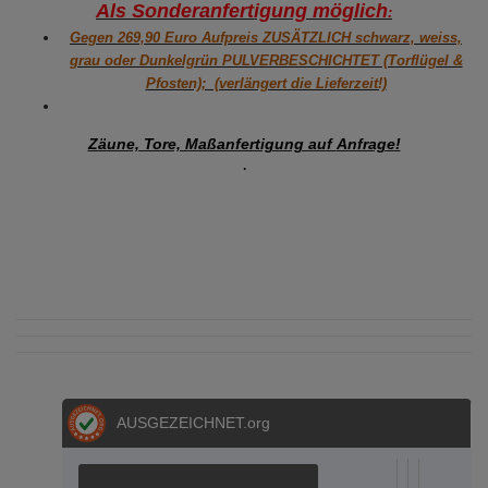
Als Sonderanfertigung möglich
:
Gegen 269,90 Euro Aufpreis ZUSÄTZLICH schwarz, weiss,
grau oder Dunkelgrün PULVERBESCHICHTET (Torflügel &
Pfosten); (verlängert die Lieferzeit!)
Zäune, Tore, Maßanfertigung auf
Anfrage!
·
AUSGEZEICHNET
.org