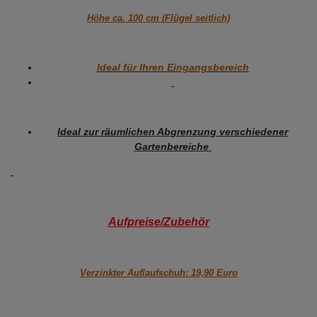
Höhe ca. 100 cm (Flügel seitlich)
Ideal für Ihren Eingangsbereich
Ideal zur räumlichen Abgrenzung verschiedener
Gartenbereiche
Aufpreise/Zubehör
Verzinkter Auflaufschuh: 19,90 Euro