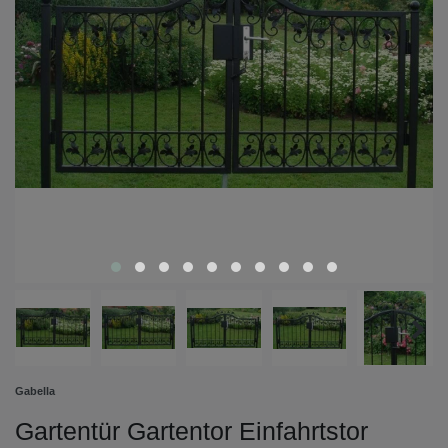
Gabella
Gartentür Gartentor Einfahrtstor