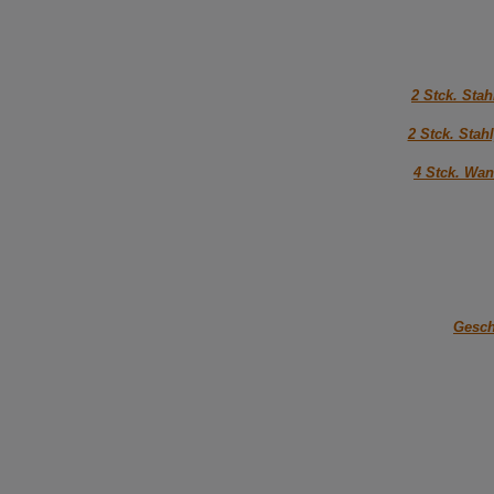
2 Stck. Sta
2 Stck. Sta
4 Stck. Wan
Gesch