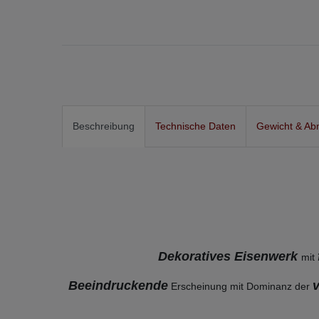
Beschreibung
Technische Daten
Gewicht & Ab
Dekoratives Eisenwerk
mit
Beeindruckende
Erscheinung mit Dominanz der