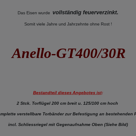
vollständig feuerverzinkt
.
Das Eisen wurde
Somit viele Jahre und Jahrzehnte ohne Rost !
Anello-GT400/30R
Bestandteil dieses Angebotes ist
:
2 Stck. Torflügel 200 cm breit u. 125/100 cm hoch
mplette verstellbare Torbänder zur Befestigung an bestehenden 
incl. Schliessriegel mit Gegenaufnahme Oben (Siehe Bild)