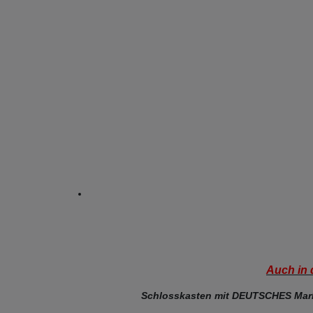
Auch in 
Schlosskasten mit DEUTSCHES Marke