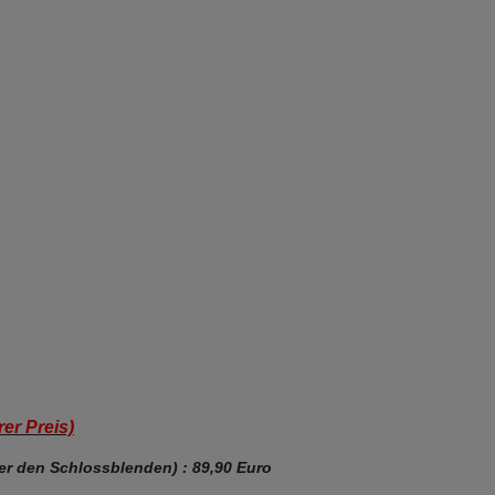
er Preis)
r den Schlossblenden) : 89,90 Euro